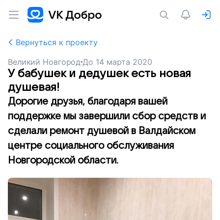
Вернуться к проекту
Великий Новгород
До
14 марта 2020
У бабушек и дедушек есть новая
душевая!
Дорогие друзья, благодаря вашей
поддержке мы завершили сбор средств и
сделали ремонт душевой в Валдайском
центре социального обслуживания
Новгородской области.