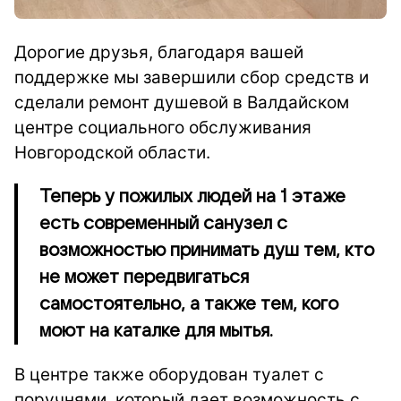
Дорогие друзья, благодаря вашей
поддержке мы завершили сбор средств и
сделали ремонт душевой в Валдайском
центре социального обслуживания
Новгородской области.
Теперь у пожилых людей на 1 этаже
есть современный санузел с
возможностью принимать душ тем, кто
не может передвигаться
самостоятельно, а также тем, кого
моют на каталке для мытья.
В центре также оборудован туалет с
поручнями, который дает возможность с