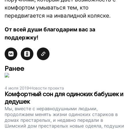
комфортом умываться тем, кто
передвигается на инвалидной коляске.
От всей души благодарим вас за
поддержку!
Ранее
4 июля 2019
Новости проекта
Комфортный сон для одиноких бабушек и
дедушек
Мы, вместе с неравнодушными людьми,
продолжаем менять жизни одиноких стариков в
домах престарелых, и недавно передали в
Шимский дом престарелых новые одеяла, подушки