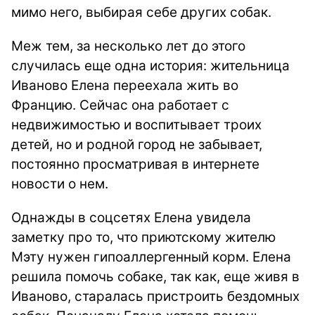
мимо него, выбирая себе других собак.
Меж тем, за несколько лет до этого
случилась еще одна история: жительница
Иваново Елена переехала жить во
Францию. Сейчас она работает с
недвижимостью и воспитывает троих
детей, но и родной город не забывает,
постоянно просматривая в интернете
новости о нем.
Однажды в соцсетях Елена увидела
заметку про то, что приютскому жителю
Мэту нужен гипоаллергенный корм. Елена
решила помочь собаке, так как, еще живя в
Иваново, старалась пристроить бездомных