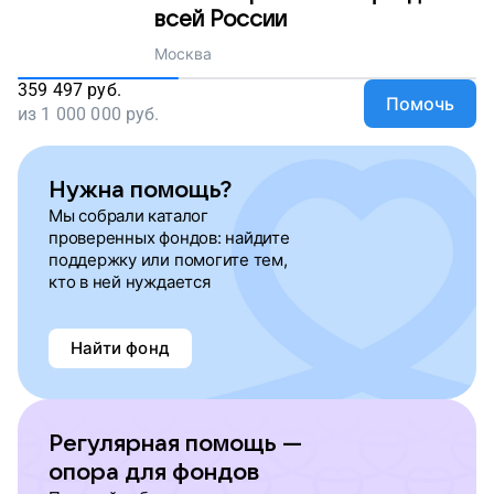
всей России
Москва
359 497
руб.
Помочь
из
1 000 000
руб.
Нужна помощь?
Мы собрали каталог
проверенных фондов: найдите
поддержку или помогите тем,
кто в ней нуждается
Найти фонд
Регулярная помощь —
опора для фондов