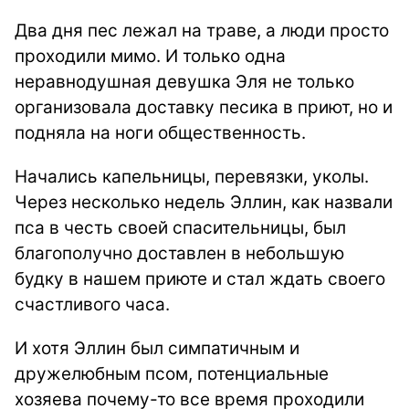
Два дня пес лежал на траве, а люди просто
проходили мимо. И только одна
неравнодушная девушка Эля не только
организовала доставку песика в приют, но и
подняла на ноги общественность.
Начались капельницы, перевязки, уколы.
Через несколько недель Эллин, как назвали
пса в честь своей спасительницы, был
благополучно доставлен в небольшую
будку в нашем приюте и стал ждать своего
счастливого часа.
И хотя Эллин был симпатичным и
дружелюбным псом, потенциальные
хозяева почему-то все время проходили