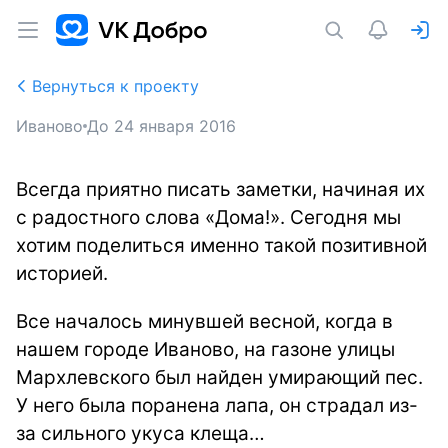
Вернуться к проекту
Иваново
До
24 января 2016
Всегда приятно писать заметки, начиная их
с радостного слова «Дома!». Сегодня мы
хотим поделиться именно такой позитивной
историей.
Все началось минувшей весной, когда в
нашем городе Иваново, на газоне улицы
Мархлевского был найден умирающий пес.
У него была поранена лапа, он страдал из-
за сильного укуса клеща…