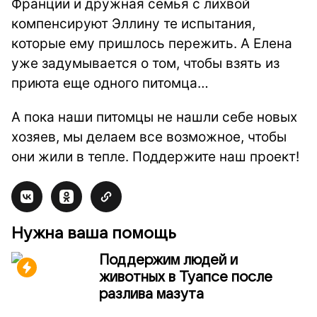
Франции и дружная семья с лихвой
компенсируют Эллину те испытания,
которые ему пришлось пережить. А Елена
уже задумывается о том, чтобы взять из
приюта еще одного питомца…
А пока наши питомцы не нашли себе новых
хозяев, мы делаем все возможное, чтобы
они жили в тепле. Поддержите наш проект!
Нужна ваша помощь
Поддержим людей и
животных в Туапсе после
разлива мазута