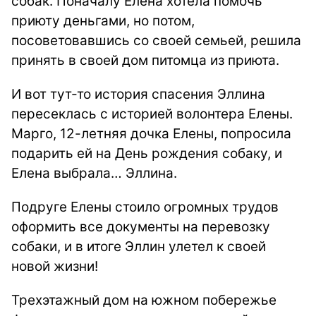
собак. Поначалу Елена хотела помочь
приюту деньгами, но потом,
посоветовавшись со своей семьей, решила
принять в своей дом питомца из приюта.
И вот тут-то история спасения Эллина
пересеклась с историей волонтера Елены.
Марго, 12-летняя дочка Елены, попросила
подарить ей на День рождения собаку, и
Елена выбрала… Эллина.
Подруге Елены стоило огромных трудов
оформить все документы на перевозку
собаки, и в итоге Эллин улетел к своей
новой жизни!
Трехэтажный дом на южном побережье