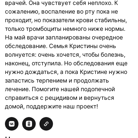
врачей. Она чувствует себя неплохо. К
сожалению, воспаление во рту пока не
проходит, но показатели крови стабильны,
только тромбоциты немного ниже нормы.
На май врачи запланированы очередное
обследование. Семья Кристины очень
волнуется: очень хочется, чтобы болезнь,
наконец, отступила. Но обследования еще
нужно дождаться, а пока Кристине нужно
запастись терпением и продолжать
лечение. Помогите нашей подопечной
справиться с рецидивом и вернуться
домой, поддержите наш проект!