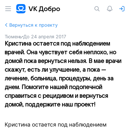
Вернуться к проекту
Тюмень
До
24 апреля 2017
Кристина остается под наблюдением
врачей. Она чувствует себя неплохо, но
домой пока вернуться нельзя. В мае врачи
скажут, есть ли улучшение, а пока —
лечение, больница, процедуры, день за
днем. Помогите нашей подопечной
справиться с рецидивом и вернуться
домой, поддержите наш проект!
Кристина остается под наблюдением