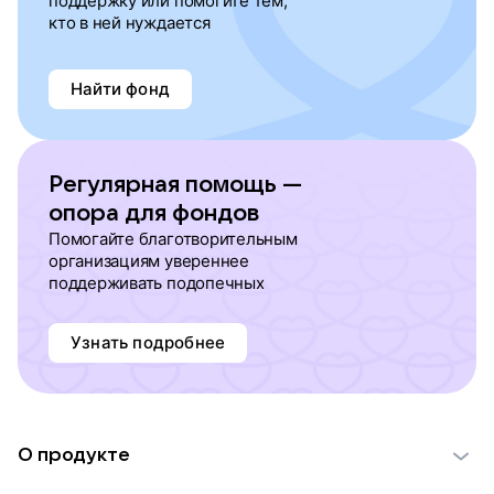
поддержку или помогите тем,
кто в ней нуждается
Найти фонд
Регулярная помощь —
опора для фондов
Помогайте благотворительным
организациям увереннее
поддерживать подопечных
Узнать подробнее
О продукте