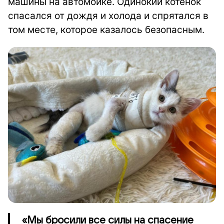
машины на автомойке. Одинокий котёнок
спасался от дождя и холода и спрятался в
том месте, которое казалось безопасным.
«Мы бросили все силы на спасение