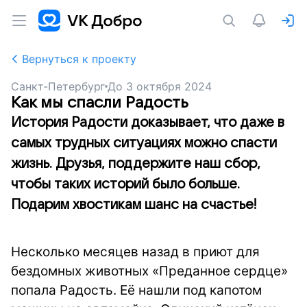
Вернуться к проекту
Санкт-Петербург
До
3 октября 2024
Как мы спасли Радость
История Радости доказывает, что даже в
самых трудных ситуациях можно спасти
жизнь. Друзья, поддержите наш сбор,
чтобы таких историй было больше.
Подарим хвостикам шанс на счастье!
Несколько месяцев назад в приют для
бездомных животных «Преданное сердце»
попала Радость. Её нашли под капотом