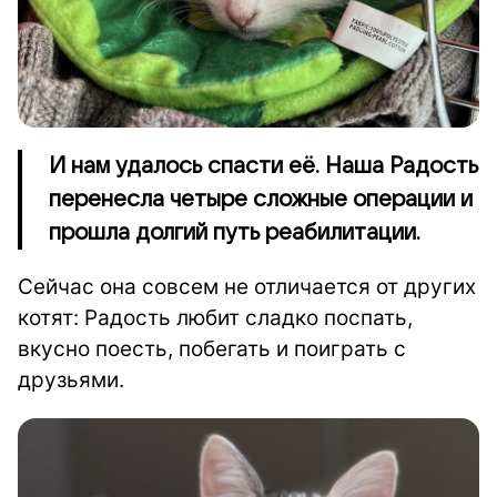
И нам удалось спасти её. Наша Радость
перенесла четыре сложные операции и
прошла долгий путь реабилитации.
Сейчас она совсем не отличается от других
котят: Радость любит сладко поспать,
вкусно поесть, побегать и поиграть с
друзьями.