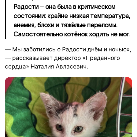
Радости – она была в критическом
состоянии: крайне низкая температура,
анемия, блохи и тяжёлые переломы.
Самостоятельно котёнок ходить не мог.
— Мы заботились о Радости днём и ночью»,
— рассказывает директор «Преданного
сердца» Наталия Авласевич.