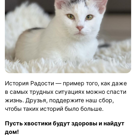
История Радости — пример того, как даже
в самых трудных ситуациях можно спасти
жизнь. Друзья, поддержите наш сбор,
чтобы таких историй было больше.
Пусть хвостики будут здоровы и найдут
дом!