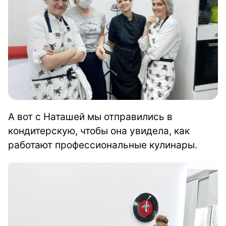
А вот с Наташей мы отправились в
кондитерскую,
чтобы она увидела, как
работают профессиональные кулинары.