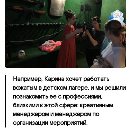
Например, Карина хочет работать
вожатым в детском лагере, и мы решили
познакомить ее с профессиями,
близкими к этой сфере: креативным
менеджером и менеджером по
организации мероприятий.