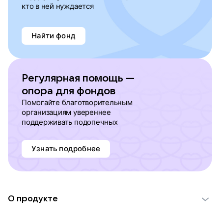
кто в ней нуждается
Найти фонд
Регулярная помощь —
опора для фондов
Помогайте благотворительным
организациям увереннее
поддерживать подопечных
Узнать подробнее
О продукте
О проекте VK Добро