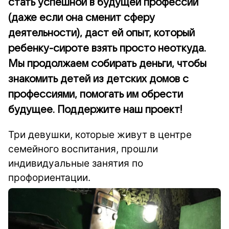
стать успешной в будущей профессии
(даже если она сменит сферу
деятельности), даст ей опыт, который
ребенку-сироте взять просто неоткуда.
Мы продолжаем собирать деньги, чтобы
знакомить детей из детских домов с
профессиями, помогать им обрести
будущее. Поддержите наш проект!
Три девушки, которые живут в центре
семейного воспитания, прошли
индивидуальные занятия по
профориентации.