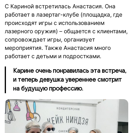
С Кариной встретилась
Анастасия. Она
работает в лазертаг-клубе (площадка, где
происходят игры с использованием
лазерного оружия) – общается с клиентами,
сопровождает игры, организует
мероприятия. Также Анастасия много
работает с детьми и подростками.
Карине очень понравилась эта встреча,
и теперь девушка увереннее смотрит
на будущую профессию.