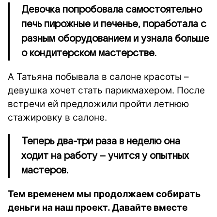
Девочка попробовала самостоятельно
печь пирожные и печенье, поработала с
разным оборудованием и узнала больше
о кондитерском мастерстве.
А Татьяна побывала в салоне красоты –
девушка хочет стать парикмахером. После
встречи ей предложили пройти летнюю
стажировку в салоне.
Теперь два-три раза в неделю она
ходит на работу – учится у опытных
мастеров.
Тем временем мы продолжаем собирать
деньги на наш проект. Давайте вместе