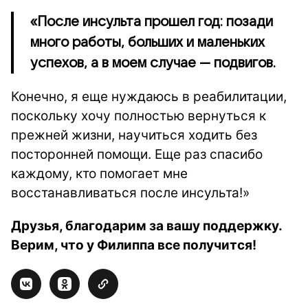
«После инсульта прошел год: позади
много работы, больших и маленьких
успехов, а в моем случае — подвигов.
Конечно, я еще нуждаюсь в реабилитации,
поскольку хочу полностью вернуться к
прежней жизни, научиться ходить без
посторонней помощи. Еще раз спасибо
каждому, кто помогает мне
восстанавливаться после инсульта!»
Друзья, благодарим за вашу поддержку.
Верим, что у Филиппа все получится!