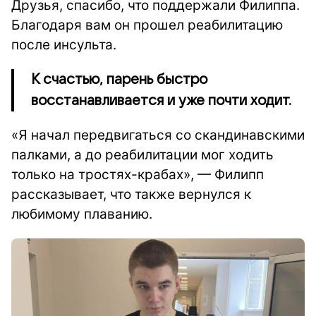
Друзья, спасибо, что поддержали Филиппа.
Благодаря вам он прошел реабилитацию
после инсульта.
К счастью, парень быстро
восстанавливается и уже почти ходит.
«Я начал передвигаться со скандинавскими
палками, а до реабилитации мог ходить
только на тростях-крабах», — Филипп
рассказывает, что также вернулся к
любимому плаванию.