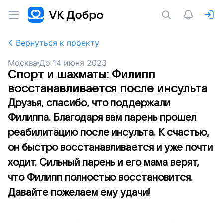
Вернуться к проекту
Москва
До
14 июня 2023
Спорт и шахматы: Филипп
восстанавливается после инсульта
Друзья, спасибо, что поддержали
Филиппа. Благодаря вам парень прошел
реабилитацию после инсульта. К счастью,
он быстро восстанавливается и уже почти
ходит. Сильный парень и его мама верят,
что Филипп полностью восстановится.
Давайте пожелаем ему удачи!