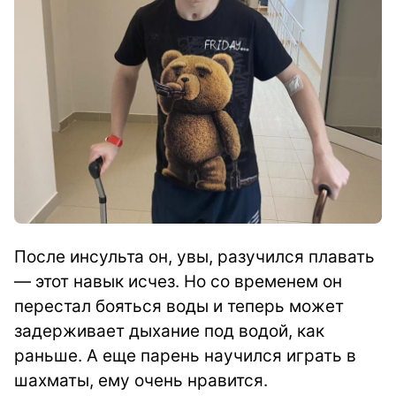
После инсульта он, увы, разучился плавать
— этот навык исчез. Но со временем он
перестал бояться воды и теперь может
задерживает дыхание под водой, как
раньше. А еще парень научился играть в
шахматы, ему очень нравится.