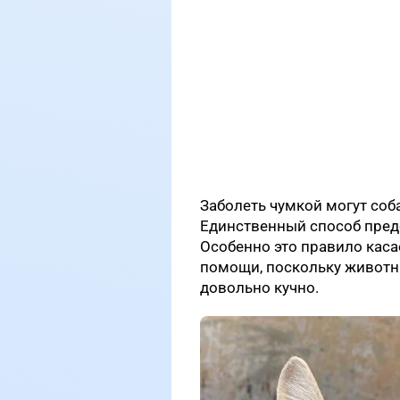
Заболеть чумкой могут соб
Единственный способ пред
Особенно это правило каса
помощи, поскольку животн
довольно кучно.