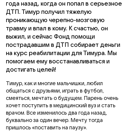
года назад, когда он попал в серьезное
ДТП. Тимур получил тяжелую
проникающую черепно-мозговую
травму и впал в кому. К счастью, он
выжил, и сейчас Фонд помощи
пострадавшим в ДТП собирает деньги
на курс реабилитации для Тимура. Мы
помогаем ему восстанавливаться и
достигать целей!
Тимур, как и многие мальчишки, любил
общаться с друзьями, играть в футбол,
смеяться, мечтать о будущем. Парень очень
хочет поступить в медицинский вуз и стать
врачом. Все изменилось два года назад,
буквально за один вечер. Мечту тогда
пришлось «поставить на паузу».