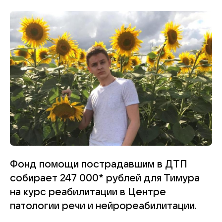
Фонд помощи пострадавшим в ДТП
собирает 247 000* рублей для Тимура
на курс реабилитации в Центре
патологии речи и нейрореабилитации.