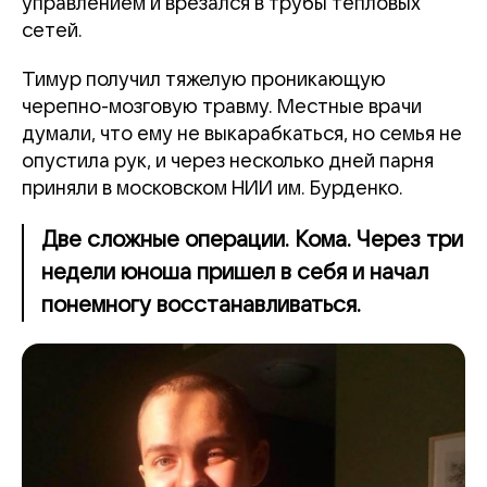
управлением и врезался в трубы тепловых
сетей.
Тимур получил тяжелую проникающую
черепно-мозговую травму. Местные врачи
думали, что ему не выкарабкаться, но семья не
опустила рук, и через несколько дней парня
приняли в московском НИИ им. Бурденко.
Две сложные операции. Кома. Через три
недели юноша пришел в себя и начал
понемногу восстанавливаться.