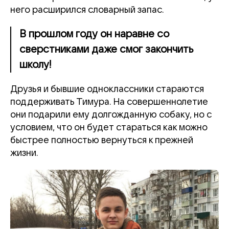
него расширился словарный запас.
В прошлом году он наравне со
сверстниками даже смог закончить
школу!
Друзья и бывшие одноклассники стараются
поддерживать Тимура. На совершеннолетие
они подарили ему долгожданную собаку, но с
условием, что он будет стараться как можно
быстрее полностью вернуться к прежней
жизни.