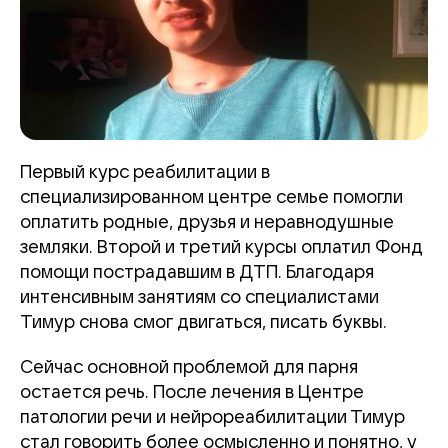
Первый курс реабилитации в
специализированном центре семье помогли
оплатить родные, друзья и неравнодушные
земляки. Второй и третий курсы оплатил Фонд
помощи пострадавшим в ДТП. Благодаря
интенсивным занятиям со специалистами
Тимур снова смог двигаться, писать буквы.
Сейчас основной проблемой для парня
остается речь. После лечения в Центре
патологии речи и нейрореабилитации Тимур
стал говорить более осмысленно и понятно, у