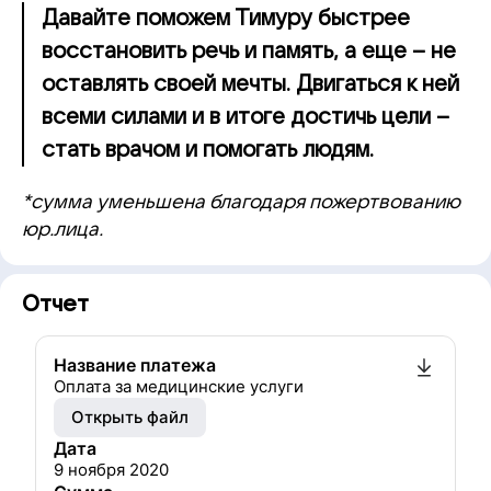
Давайте поможем Тимуру быстрее
восстановить речь и память, а еще – не
оставлять своей мечты. Двигаться к ней
всеми силами и в итоге достичь цели –
стать врачом и помогать людям.
*сумма уменьшена благодаря пожертвованию
юр.лица.
Отчет
Название платежа
Оплата за медицинские услуги
Открыть файл
Дата
9 ноября 2020