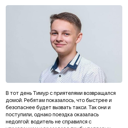
В тот день Тимур с приятелями возвращался
домой. Ребятам показалось, что быстрее и
безопаснее будет вызвать такси. Так они и
поступили, однако поездка оказалась
недолгой: водитель не справился с