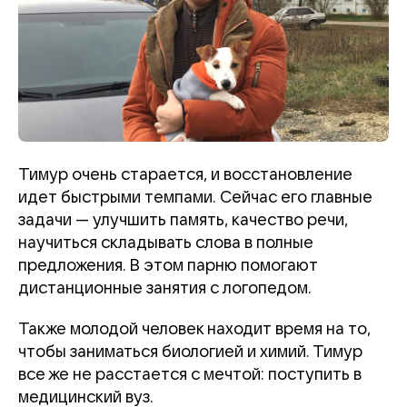
Тимур очень старается, и восстановление
идет быстрыми темпами. Сейчас его главные
задачи — улучшить память, качество речи,
научиться складывать слова в полные
предложения. В этом парню помогают
дистанционные занятия с логопедом.
Также молодой человек находит время на то,
чтобы заниматься биологией и химий. Тимур
все же не расстается с мечтой: поступить в
медицинский вуз.