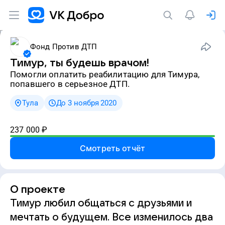
Фонд Против ДТП
Тимур, ты будешь врачом!
Помогли оплатить реабилитацию для Тимура,
попавшего в серьезное ДТП.
Тула
До 3 ноября 2020
237 000
₽
Смотреть отчёт
О проекте
Тимур любил общаться с друзьями и
мечтать о будущем. Все изменилось два