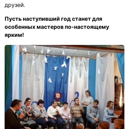
друзей.
Пусть наступивший год станет для
особенных мастеров по-настоящему
ярким!