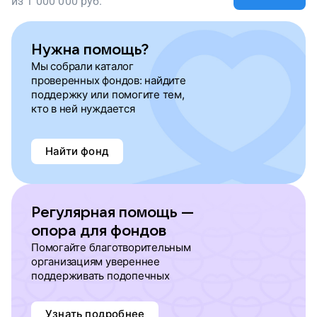
из
1 000 000
руб.
Нужна помощь?
Мы собрали каталог
проверенных фондов: найдите
поддержку или помогите тем,
кто в ней нуждается
Найти фонд
Регулярная помощь —
опора для фондов
Помогайте благотворительным
организациям увереннее
поддерживать подопечных
Узнать подробнее