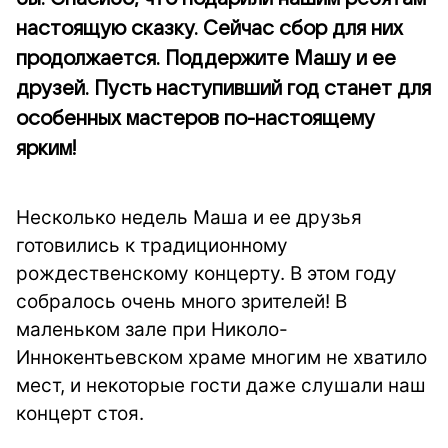
настоящую сказку. Сейчас сбор для них
продолжается. Поддержите Машу и ее
друзей. Пусть наступивший год станет для
особенных мастеров по-настоящему
ярким!
Несколько недель Маша и ее друзья
готовились к традиционному
рождественскому концерту. В этом году
собралось очень много зрителей! В
маленьком зале при Николо-
Иннокентьевском храме многим не хватило
мест, и некоторые гости даже слушали наш
концерт стоя.