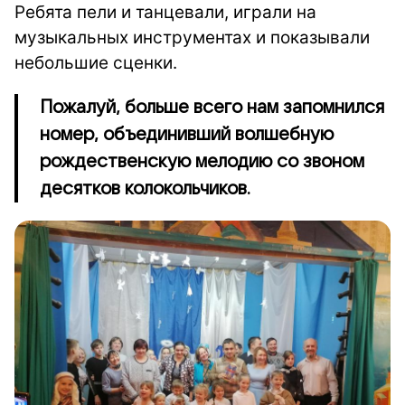
Ребята пели и танцевали, играли на
музыкальных инструментах и показывали
небольшие сценки.
Пожалуй, больше всего нам запомнился
номер, объединивший волшебную
рождественскую мелодию со звоном
десятков колокольчиков.