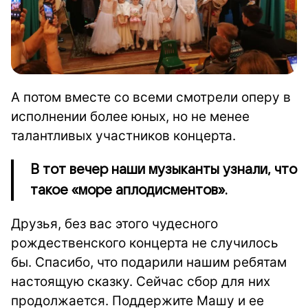
А потом вместе со всеми смотрели оперу в
исполнении более юных, но не менее
талантливых участников концерта.
В тот вечер наши музыканты узнали, что
такое «море аплодисментов».
Друзья, без вас этого чудесного
рождественского концерта не случилось
бы. Спасибо, что подарили нашим ребятам
настоящую сказку. Сейчас сбор для них
продолжается. Поддержите Машу и ее