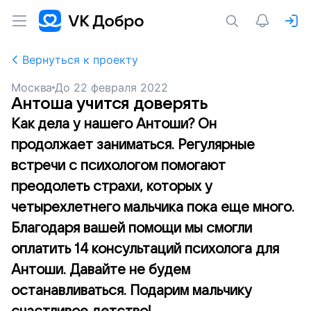
Вернуться к проекту
Москва
До
22 февраля 2022
Антоша учится доверять
Как дела у нашего Антоши? Он
продолжает заниматься. Регулярные
встречи с психологом помогают
преодолеть страхи, которых у
четырехлетнего мальчика пока еще много.
Благодаря вашей помощи мы смогли
оплатить 14 консультаций психолога для
Антоши. Давайте не будем
останавливаться. Подарим мальчику