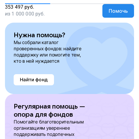
353 497
руб.
Помочь
из
1 000 000
руб.
Нужна помощь?
Мы собрали каталог
проверенных фондов: найдите
поддержку или помогите тем,
кто в ней нуждается
Найти фонд
Регулярная помощь —
опора для фондов
Помогайте благотворительным
организациям увереннее
поддерживать подопечных