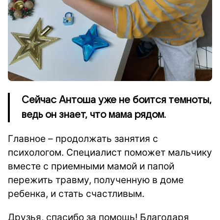
Сейчас Антоша уже не боится темноты,
ведь он знает, что мама рядом.
Главное – продолжать занятия с
психологом. Специалист поможет мальчику
вместе с приемными мамой и папой
пережить травму, полученную в доме
ребенка, и стать счастливым.
Друзья, спасибо за помощь! Благодаря