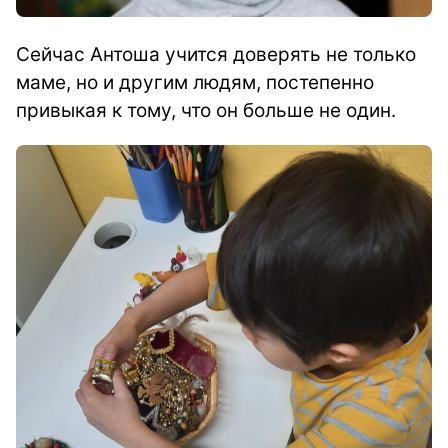
Сейчас Антоша учится доверять не только
маме, но и другим людям, постепенно
привыкая к тому, что он больше не один.