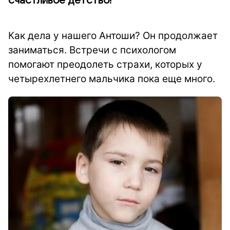
счастливое детство!
Как дела у нашего Антоши? Он продолжает
заниматься. Встречи с психологом
помогают преодолеть страхи, которых у
четырехлетнего мальчика пока еще много.