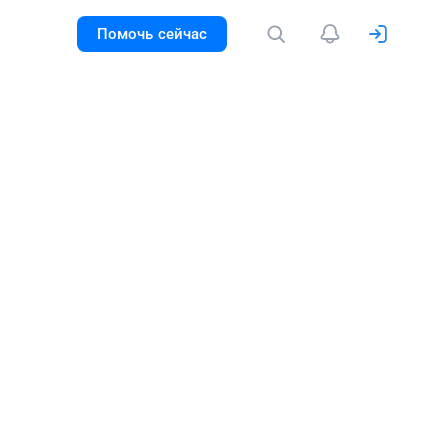
Помочь сейчас