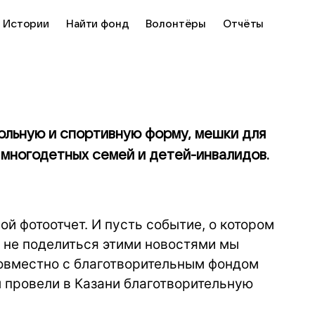
Истории
Найти фонд
Волонтёры
Отчёты
ольную и спортивную форму, мешки для
 многодетных семей и детей-инвалидов.
й фотоотчет. И пусть событие, о котором
, не поделиться этими новостями мы
 совместно с благотворительным фондом
 провели в Казани благотворительную