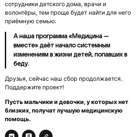
сотрудники детского дома, врачи и
волонтёры, тем проще будет найти для него
приёмную семью.
А наша программа «Медицина —
вместе» даёт начало системным
изменениям в жизни детей, попавших в
беду.
Друзья, сейчас наш сбор продолжается.
Поддержите проект!
Пусть мальчики и девочки, у которых нет
близких, получат лучшую медицинскую
помощь.