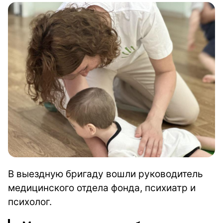
В выездную бригаду вошли руководитель
медицинского отдела фонда, психиатр и
психолог.