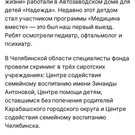
жизни» работали в Автозаводском доме для
детей «Надежда». Недавно этот детдом
стал участником программы «Медицина
вместе» — это был наш первый выезд.
Ребят осмотрели педиатр, офтальмолог и
психиатр.
В Челябинской области специалисты фонда
провели скрининг в трёх сиротских
учреждениях: Центре содействия
семейному воспитанию имени Зинаиды
Антоновой, Центре помощи детям,
оставшимся без попечения родителей
Карабашского городского округа и Центре
содействия семейному воспитанию
Челябинска.