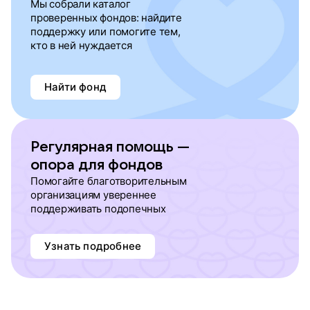
Мы собрали каталог
проверенных фондов: найдите
поддержку или помогите тем,
кто в ней нуждается
Найти фонд
Регулярная помощь —
опора для фондов
Помогайте благотворительным
организациям увереннее
поддерживать подопечных
Узнать подробнее