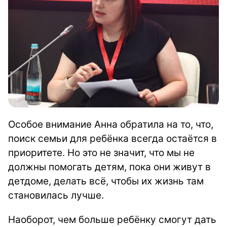
Особое внимание Анна обратила на то, что,
поиск семьи для ребёнка всегда остаётся в
приоритете. Но это не значит, что мы не
должны помогать детям, пока они живут в
детдоме, делать всё, чтобы их жизнь там
становилась лучше.
Наоборот, чем больше ребёнку смогут дать