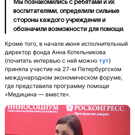
Мы познакомились с ребятами и их
воспитателями, определили сильные
стороны каждого учреждения и
обозначили возможности для помощи.
Кроме того, в начале июня исполнительный
директор фонда Анна Котельникова
(почитать интервью с ней можно
тут
)
приняла участие на 27-м Петербургском
международном экономическом форуме,
где представила программу помощи
«Медицина — вместе».