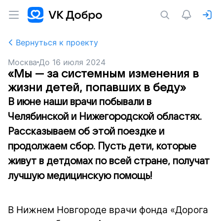
Вернуться к проекту
Москва
До
16 июля 2024
«Мы — за системным изменения в
жизни детей, попавших в беду»
В июне наши врачи побывали в
Челябинской и Нижегородской областях.
Рассказываем об этой поездке и
продолжаем сбор. Пусть дети, которые
живут в детдомах по всей стране, получат
лучшую медицинскую помощь!
В Нижнем Новгороде врачи фонда «Дорога