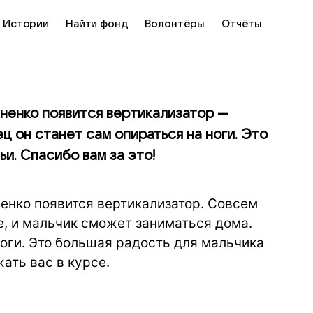
Истории
Найти фонд
Волонтёры
Отчёты
ененко появится вертикализатор —
ц он станет сам опираться на ноги. Это
ьи. Спасибо вам за это!
енко появится вертикализатор. Совсем
, и мальчик сможет заниматься дома.
ноги. Это большая радость для мальчика
ать вас в курсе.