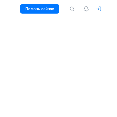
Помочь сейчас