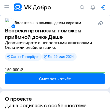
Волонтеры в помощь детям-сиротам
Вопреки прогнозам: поможем
приёмной дочке Даше
девочке-сироте с непростыми диагнозами.
Оплатили реабилитацию.
Санкт-Петербург
До 29 мая 2024
150 000
₽
Смотреть отчёт
О проекте
Даша родилась с особенностями