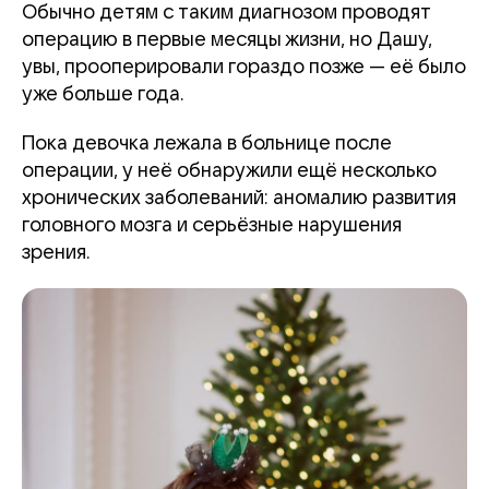
Обычно детям с таким диагнозом проводят
операцию в первые месяцы жизни, но Дашу,
увы, прооперировали гораздо позже — её было
уже больше года.
Пока девочка лежала в больнице после
операции, у неё обнаружили ещё несколько
хронических заболеваний: аномалию развития
головного мозга и серьёзные нарушения
зрения.