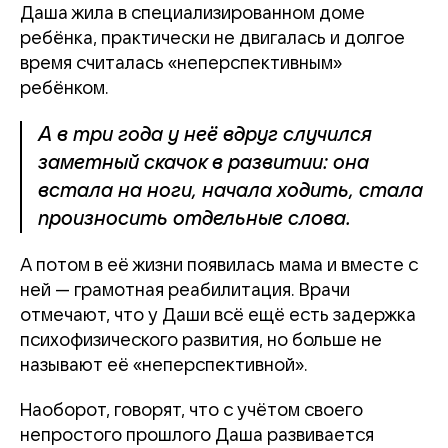
Даша жила в специализированном доме
ребёнка, практически не двигалась и долгое
время считалась «неперспективным»
ребёнком.
А в три года у неё вдруг случился
заметный скачок в развитии: она
встала на ноги, начала ходить, стала
произносить отдельные слова.
А потом в её жизни появилась мама и вместе с
ней — грамотная реабилитация. Врачи
отмечают, что у Даши всё ещё есть задержка
психофизического развития, но больше не
называют её «неперспективной».
Наоборот, говорят, что с учётом своего
непростого прошлого Даша развивается