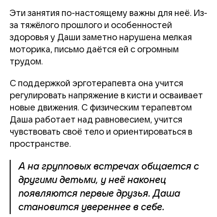
Эти занятия по-настоящему важны для неё. Из-
за тяжёлого прошлого и особенностей
здоровья у Даши заметно нарушена мелкая
моторика, письмо даётся ей с огромным
трудом.
С поддержкой эрготерапевта она учится
регулировать напряжение в кисти и осваивает
новые движения. С физическим терапевтом
Даша работает над равновесием, учится
чувствовать своё тело и ориентироваться в
пространстве.
А на групповых встречах общается с
другими детьми, у неё наконец
появляются первые друзья. Даша
становится увереннее в себе.