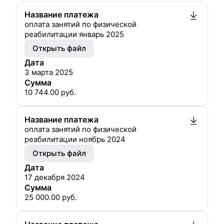
Название платежа
оплата занятий по физической
реабилитации январь 2025
Открыть файл
Дата
3 марта 2025
Сумма
10 744.00
руб.
Название платежа
оплата занятий по физической
реабилитации ноябрь 2024
Открыть файл
Дата
17 декабря 2024
Сумма
25 000.00
руб.