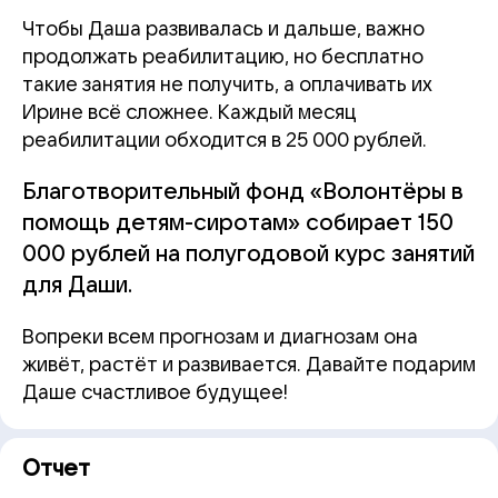
Чтобы Даша развивалась и дальше, важно
продолжать реабилитацию, но бесплатно
такие занятия не получить, а оплачивать их
Ирине всё сложнее. Каждый месяц
реабилитации обходится в 25 000 рублей.
Благотворительный фонд «Волонтёры в
помощь детям-сиротам» собирает 150
000 рублей на полугодовой курс занятий
для Даши.
Вопреки всем прогнозам и диагнозам она
живёт, растёт и развивается. Давайте подарим
Даше счастливое будущее!
Отчет