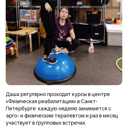
Даша регулярно проходит курсы в центре
«Физическая реабилитация» в Санкт-
Петербурге: каждую неделю занимается с
эрго- и физическим терапевтом и раз в месяц
участвует в групповых встречах.