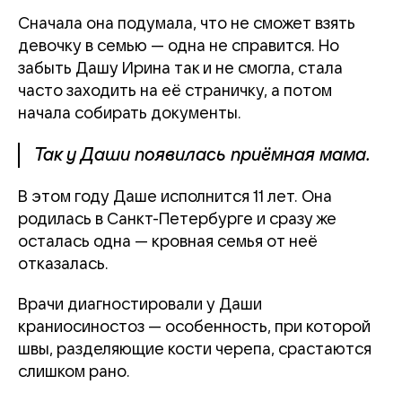
Сначала она подумала, что не сможет взять
девочку в семью — одна не справится. Но
забыть Дашу Ирина так и не смогла, стала
часто заходить на её страничку, а потом
начала собирать документы.
Так у Даши появилась приёмная мама.
В этом году Даше исполнится 11 лет. Она
родилась в Санкт-Петербурге и сразу же
осталась одна — кровная семья от неё
отказалась.
Врачи диагностировали у Даши
краниосиностоз — особенность, при которой
швы, разделяющие кости черепа, срастаются
слишком рано.