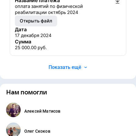
Название платежа
оплата занятий по физической
реабилитации октябрь 2024
Открыть файл
Дата
17 декабря 2024
Сумма
25 000.00
руб.
Показать ещё
Нам помогли
Алексей Матисов
Олег Скоков