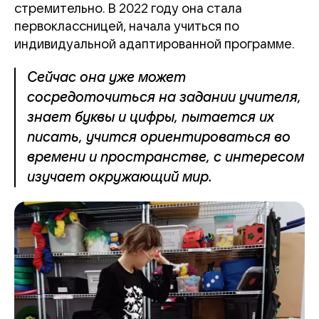
стремительно. В 2022 году она стала
первоклассницей, начала учиться по
индивидуальной адаптированной программе.
Сейчас она уже может
сосредоточиться на задании учителя,
знает буквы и цифры, пытается их
писать, учится ориентироваться во
времени и пространстве, с интересом
изучает окружающий мир.