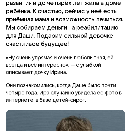
развития и до четырёх лет жила в доме
ребёнка. К счастью, сейчас у неё есть
приёмная мама и возможность лечиться.
Мы собираем деньги на реабилитацию
для Даши. Подарим сильной девочке
счастливое будущее!
«Ну очень упрямая и очень любопытная, ей
всегда и всё интересно», — с улыбкой
описывает дочку Ирина.
Они познакомились, когда Даше было почти
четыре года. Ира случайно увидела её фото в
интернете, в базе детей-сирот.