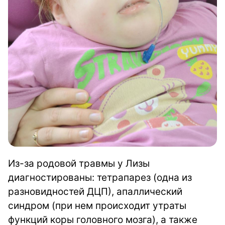
Из-за родовой травмы у Лизы
диагностированы: тетрапарез (одна из
разновидностей ДЦП), апаллический
синдром (при нем происходит утраты
функций коры головного мозга), а также