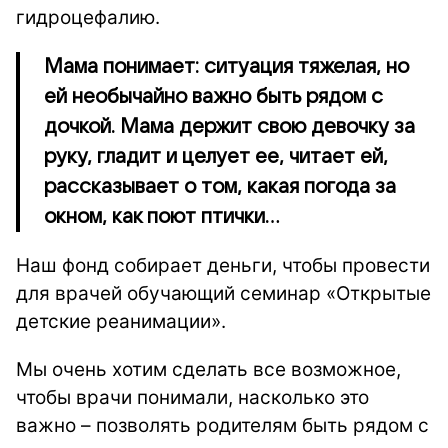
гидроцефалию.
Мама понимает: ситуация тяжелая, но
ей необычайно важно быть рядом с
дочкой. Мама держит свою девочку за
руку, гладит и целует ее, читает ей,
рассказывает о том, какая погода за
окном, как поют птички…
Наш фонд собирает деньги, чтобы провести
для врачей обучающий семинар «Открытые
детские реанимации».
Мы очень хотим сделать все возможное,
чтобы врачи понимали, насколько это
важно – позволять родителям быть рядом с