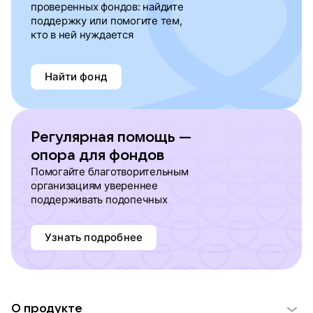
проверенных фондов: найдите
поддержку или помогите тем,
кто в ней нуждается
Найти фонд
Регулярная помощь —
опора для фондов
Помогайте благотворительным
организациям увереннее
поддерживать подопечных
Узнать подробнее
О продукте