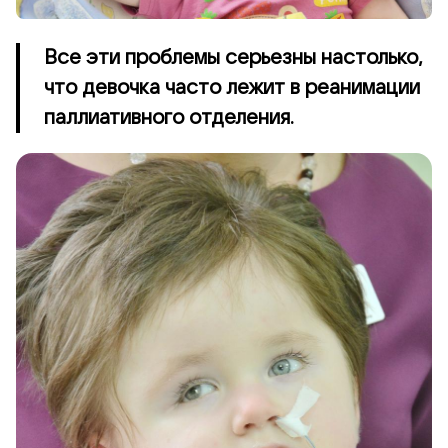
Все эти проблемы серьезны настолько,
что девочка часто лежит в реанимации
паллиативного отделения.