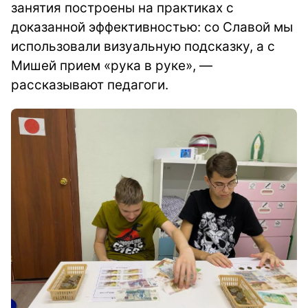
занятия построены на практиках с
доказанной эффективностью: со Славой мы
использовали визуальную подсказку, а с
Мишей прием «рука в руке», —
рассказывают педагоги.