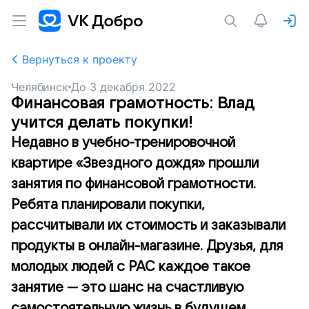
Вернуться к проекту
Челябинск
До
3 декабря 2022
Финансовая грамотность: Влад
учится делать покупки!
Недавно в учебно-тренировочной
квартире «Звездного дождя» прошли
занятия по финансовой грамотности.
Ребята планировали покупки,
рассчитывали их стоимость и заказывали
продукты в онлайн-магазине. Друзья, для
молодых людей с РАС каждое такое
занятие — это шанс на счастливую
самостоятельную жизнь в будущем.