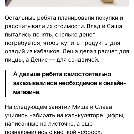
Остальные ребята планировали покупки и
рассчитывали их стоимости. Влад и Саша
пытались понять, сколько денег
потребуется, чтобы купить продукты для
оладий из кабачков. Леша делал расчет для
пиццы, а Денис — для сэндвичей.
А дальше ребята самостоятельно
заказывали все необходимое в онлайн-
магазине.
На следующем занятии Миша и Слава
учились набирать на калькуляторе цифры,
написанные на листочке, а еще
познакомились с кнопкой «сброс».