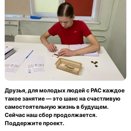
Друзья, для молодых людей с РАС каждое
такое занятие — это шанс на счастливую
самостоятельную жизнь в будущем.
Сейчас наш сбор продолжается.
Поддержите проект.