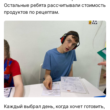
Остальные ребята рассчитывали стоимость
продуктов по рецептам.
Каждый выбрал день, когда хочет готовить,