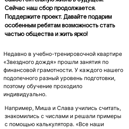
Сейчас наш сбор продолжается.
Поддержите проект. Давайте подарим
особенным ребятам возможность стать
частью общества и жить ярко!
Недавно в учебно-тренировочной квартире
«Звездного дождя» прошли занятия по
финансовой грамотности. У каждого нашего
подопечного разный уровень подготовки,
поэтому обучение проходило
индивидуально.
Например, Миша и Слава учились считать,
знакомились с числами и решали примеры
с помощью калькулятора. «Все наши