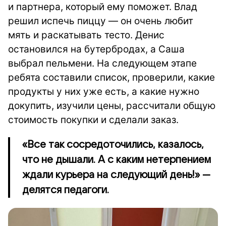
и партнера, который ему поможет. Влад
решил испечь пиццу — он очень любит
мять и раскатывать тесто. Денис
остановился на бутербродах, а Саша
выбрал пельмени. На следующем этапе
ребята составили список, проверили, какие
продукты у них уже есть, а какие нужно
докупить, изучили цены, рассчитали общую
стоимость покупки и сделали заказ.
«Все так сосредоточились, казалось,
что не дышали. А с каким нетерпением
ждали курьера на следующий день!» —
делятся педагоги.