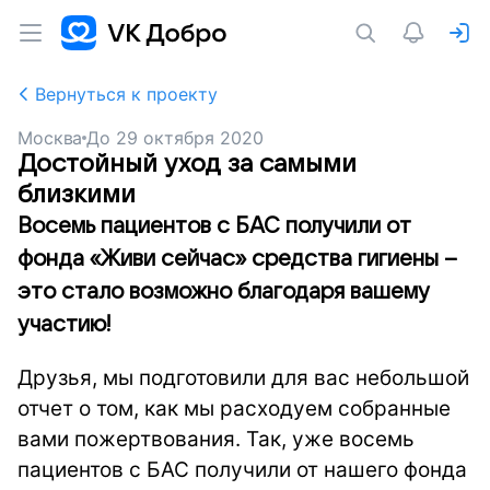
Вернуться к проекту
Москва
До
29 октября 2020
Достойный уход за самыми
близкими
Восемь пациентов с БАС получили от
фонда «Живи сейчас» средства гигиены –
это стало возможно благодаря вашему
участию!
Друзья, мы подготовили для вас небольшой
отчет о том, как мы расходуем собранные
вами пожертвования. Так, уже восемь
пациентов с БАС получили от нашего фонда