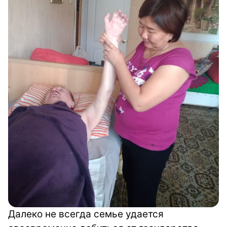
Далеко не всегда семье удается