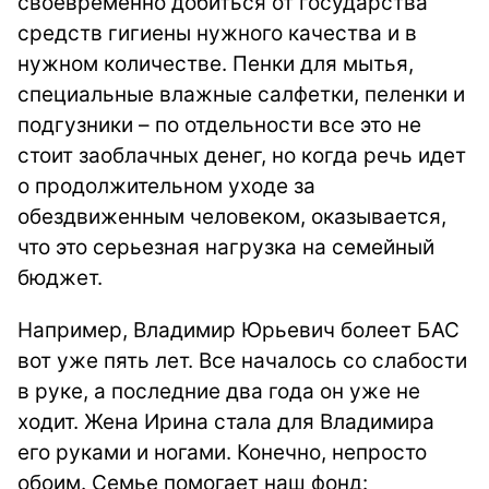
своевременно добиться от государства
средств гигиены нужного качества и в
нужном количестве. Пенки для мытья,
специальные влажные салфетки, пеленки и
подгузники – по отдельности все это не
стоит заоблачных денег, но когда речь идет
о продолжительном уходе за
обездвиженным человеком, оказывается,
что это серьезная нагрузка на семейный
бюджет.
Например, Владимир Юрьевич болеет БАС
вот уже пять лет. Все началось со слабости
в руке, а последние два года он уже не
ходит. Жена Ирина стала для Владимира
его руками и ногами. Конечно, непросто
обоим. Семье помогает наш фонд: