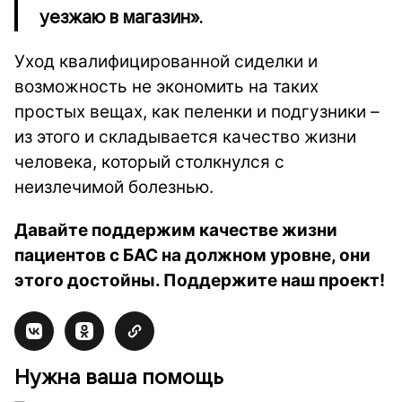
уезжаю в магазин».
Уход квалифицированной сиделки и
возможность не экономить на таких
простых вещах, как пеленки и подгузники –
из этого и складывается качество жизни
человека, который столкнулся с
неизлечимой болезнью.
Давайте поддержим качестве жизни
пациентов с БАС на должном уровне, они
этого достойны. Поддержите наш проект!
Нужна ваша помощь