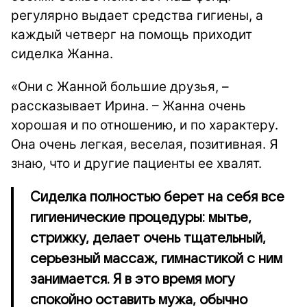
регулярно выдает средства гигиены, а
каждый четверг на помощь приходит
сиделка Жанна.
«Они с Жанной большие друзья, –
рассказывает Ирина. – Жанна очень
хорошая и по отношению, и по характеру.
Она очень легкая, веселая, позитивная. Я
знаю, что и другие пациенты ее хвалят.
Сиделка полностью берет на себя все
гигиенические процедуры: мытье,
стрижку, делает очень тщательный,
серьезный массаж, гимнастикой с ним
занимается. Я в это время могу
спокойно оставить мужа, обычно