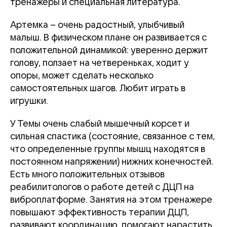
тренажеры и специальная литература.
Артемка – очень радостный, улыбчивый
малыш. В физическом плане он развивается с
положительной динамикой: уверенно держит
голову, ползает на четвереньках, ходит у
опоры, может сделать несколько
самостоятельных шагов. Любит играть в
игрушки.
У Темы очень слабый мышечный корсет и
сильная спастика (состояние, связанное с тем,
что определенные группы мышц находятся в
постоянном напряжении) нижних конечностей.
Есть много положительных отзывов
реабилитологов о работе детей с ДЦП на
виброплатформе. Занятия на этом тренажере
повышают эффективность терапии ДЦП,
развивают координацию, помогают нарастить