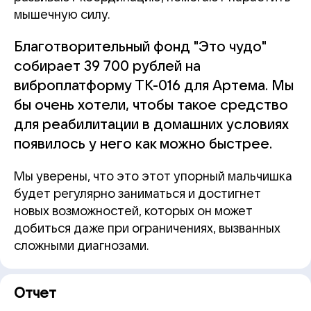
мышечную силу.
Благотворительный фонд "Это чудо"
собирает 39 700 рублей на
виброплатформу ТК-016 для Артема. Мы
бы очень хотели, чтобы такое средство
для реабилитации в домашних условиях
появилось у него как можно быстрее.
Мы уверены, что это этот упорный мальчишка
будет регулярно заниматься и достигнет
новых возможностей, которых он может
добиться даже при ограничениях, вызванных
сложными диагнозами.
Отчет