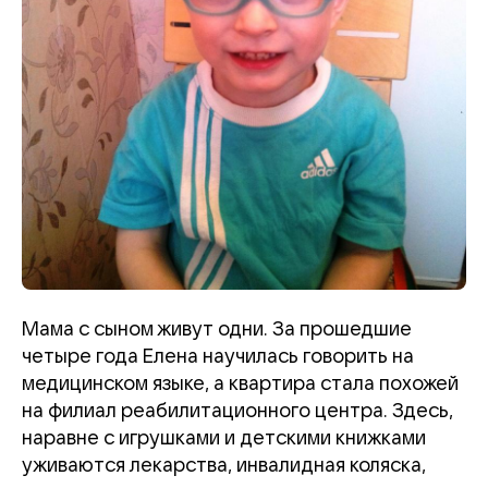
Мама с сыном живут одни. За прошедшие
четыре года Елена научилась говорить на
медицинском языке, а квартира стала похожей
на филиал реабилитационного центра. Здесь,
наравне с игрушками и детскими книжками
уживаются лекарства, инвалидная коляска,