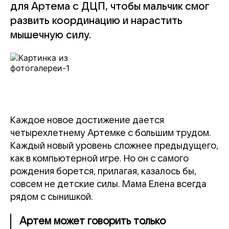
для Артема с ДЦП, чтобы мальчик смог
развить координацию и нарастить
мышечную силу.
Каждое новое достижение дается
четырехлетнему Артемке с большим трудом.
Каждый новый уровень сложнее предыдущего,
как в компьютерной игре. Но он с самого
рождения борется, прилагая, казалось бы,
совсем не детские силы. Мама Елена всегда
рядом с сынишкой.
Артем может говорить только