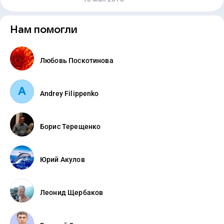
Нам помогли
Любовь Поскотинова
Andrey Filippenko
Борис Терещенко
Юрий Акулов
Леонид Щербаков