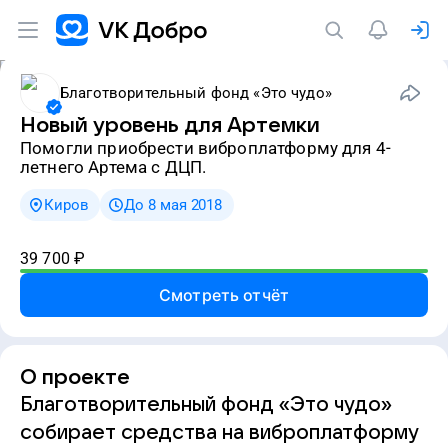
Благотворительный фонд «Это чудо»
Новый уровень для Артемки
Помогли приобрести виброплатформу для 4-
летнего Артема с ДЦП.
Киров
До 8 мая 2018
39 700
₽
Смотреть отчёт
О проекте
Благотворительный фонд «Это чудо»
собирает средства на виброплатформу