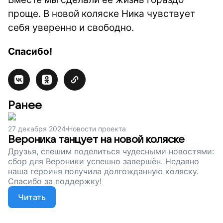
проще. В новой коляске Ника чувствует
себя уверенно и свободно.
Спасибо!
Ранее
27 декабря 2024
Новости проекта
Вероника танцует на новой коляске
Друзья, спешим поделиться чудесными новостями:
сбор для Вероники успешно завершён. Недавно
наша героиня получила долгожданную коляску.
Спасибо за поддержку!
Читать