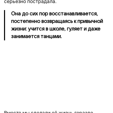
серьёзно пострадала.
Она до сих пор восстанавливается,
постепенно возвращаясь к привычной
жизни: учится в школе, гуляет и даже
занимается танцами.
Вместе мы сделали её жизнь гораздо