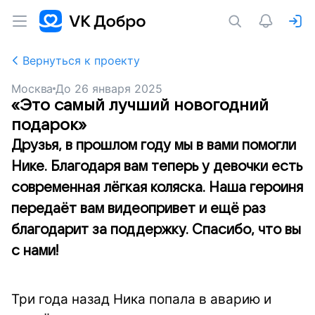
Вернуться к проекту
Москва
До
26 января 2025
«Это самый лучший новогодний
подарок»
Друзья, в прошлом году мы в вами помогли
Нике. Благодаря вам теперь у девочки есть
современная лёгкая коляска. Наша героиня
передаёт вам видеопривет и ещё раз
благодарит за поддержку. Спасибо, что вы
с нами!
Три года назад Ника попала в аварию и