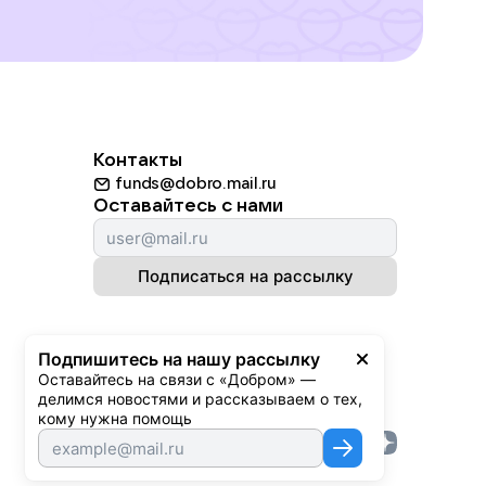
Контакты
funds@dobro.mail.ru
Оставайтесь с нами
Подписаться на рассылку
Подпишитесь на нашу рассылку
Оставайтесь на связи с «Добром» — 
делимся новостями и рассказываем о тех, 
кому нужна помощь