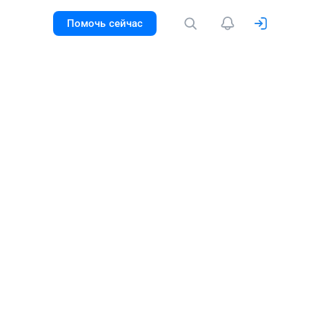
Помочь сейчас