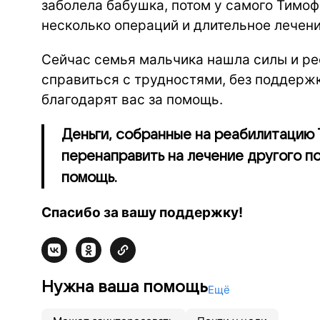
заболела бабушка, потом у самого Тимоф
несколько операций и длительное лечени
Сейчас семья мальчика нашла силы и ре
справиться с трудностями, без поддерж
благодарят вас за помощь.
Деньги, собранные на реабилитацию
перенаправить на лечение другого п
помощь.
Спасибо за вашу поддержку!
Нужна ваша помощь
Ещё