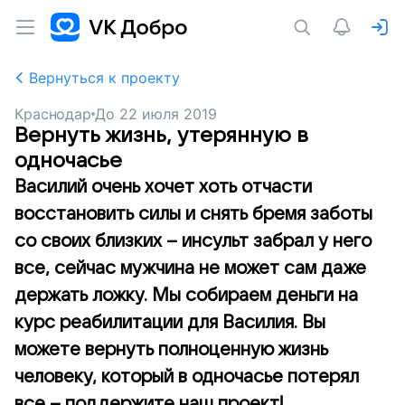
Вернуться к проекту
Краснодар
До
22 июля 2019
Вернуть жизнь, утерянную в
одночасье
Василий очень хочет хоть отчасти
восстановить силы и снять бремя заботы
со своих близких – инсульт забрал у него
все, сейчас мужчина не может сам даже
держать ложку. Мы собираем деньги на
курс реабилитации для Василия. Вы
можете вернуть полноценную жизнь
человеку, который в одночасье потерял
все – поддержите наш проект!