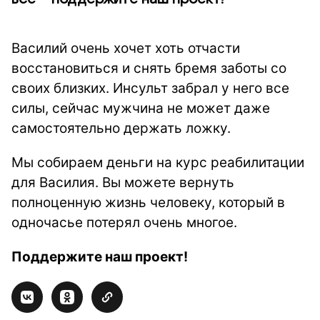
Василий очень хочет хоть отчасти
восстановиться и снять бремя заботы со
своих близких. Инсульт забрал у него все
силы, сейчас мужчина не может даже
самостоятельно держать ложку.
Мы собираем деньги на курс реабилитации
для Василия. Вы можете вернуть
полноценную жизнь человеку, который в
одночасье потерял очень многое.
Поддержите наш проект!