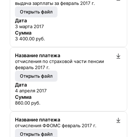
выдача зарплаты за февраль 2017 г.
Открыть файл
Дата
3 марта 2017
Сумма
3 400.00
руб.
Название платежа
отчисления по страховой части пенсии
февраль 2017 г.
Открыть файл
Дата
4 апреля 2017
Сумма
860.00
руб.
Название платежа
отчисления ФФОМС февраль 2017 г.
Открыть файл