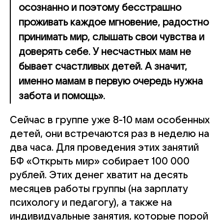
осознанно и поэтому бесстрашно
проживать каждое мгновение, радостно
принимать мир, слышать свои чувства и
доверять себе. У несчастных мам не
бывает счастливых детей. А значит,
именно мамам в первую очередь нужна
забота и помощь».
Сейчас в группе уже 8-10 мам особенных
детей, они встречаются раз в неделю на
два часа. Для проведения этих занятий
БФ «Открыть мир» собирает 100 000
рублей. Этих денег хватит на десять
месяцев работы группы (на зарплату
психологу и педагогу), а также на
индивидуальные занятия, которые порой