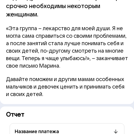
срочно необходимы некоторым
женщинам.
«Эта группа – лекарство для моей души. Я не
могла сама справиться со своими проблемами,
а после занятий стала лучше понимать себя и
своих детей, по-другому смотреть на многие
вещи. Теперь я чаще улыбаюсь!», – заканчивает
свое письмо Марина.
Давайте поможем и другим мамам особенных
мальчиков и девочек ценить и принимать себя
и своих детей.
Отчет
Название платежа