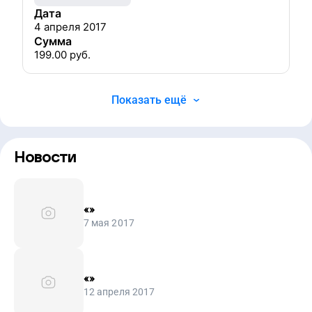
Дата
4 апреля 2017
Сумма
199.00
руб.
Показать ещё
Новости
«
»
7 мая 2017
«
»
12 апреля 2017