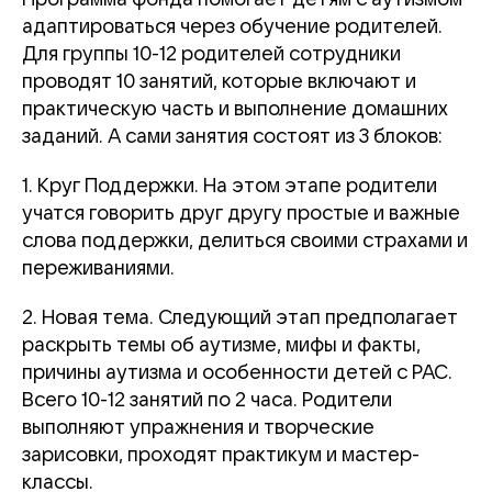
адаптироваться через обучение родителей.
Для группы 10-12 родителей сотрудники
проводят 10 занятий, которые включают и
практическую часть и выполнение домашних
заданий. А сами занятия состоят из 3 блоков:
1. Круг Поддержки. На этом этапе родители
учатся говорить друг другу простые и важные
слова поддержки, делиться своими страхами и
переживаниями.
2. Новая тема. Следующий этап предполагает
раскрыть темы об аутизме, мифы и факты,
причины аутизма и особенности детей с РАС.
Всего 10-12 занятий по 2 часа. Родители
выполняют упражнения и творческие
зарисовки, проходят практикум и мастер-
классы.