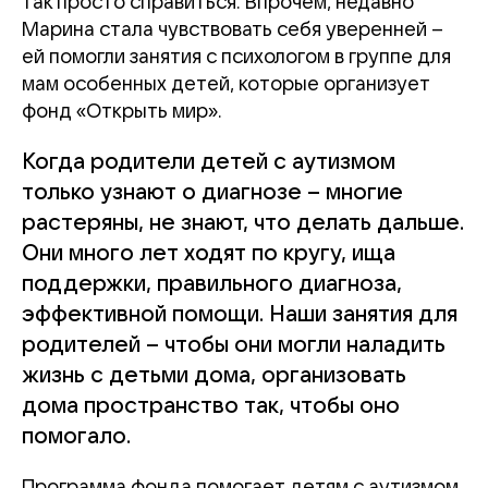
так просто справиться. Впрочем, недавно
Марина стала чувствовать себя уверенней –
ей помогли занятия с психологом в группе для
мам особенных детей, которые организует
фонд «Открыть мир».
Когда родители детей с аутизмом
только узнают о диагнозе – многие
растеряны, не знают, что делать дальше.
Они много лет ходят по кругу, ища
поддержки, правильного диагноза,
эффективной помощи. Наши занятия для
родителей – чтобы они могли наладить
жизнь с детьми дома, организовать
дома пространство так, чтобы оно
помогало.
Программа фонда помогает детям с аутизмом