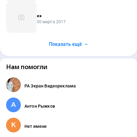
«
»
30 марта 2017
Показать ещё
Нам помогли
РА Экран Видеореклама
Антон Рыжков
Нет имени