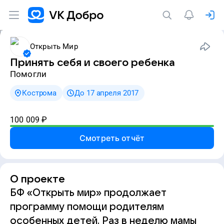
Открыть Мир
Принять себя и своего ребенка
Помогли
Кострома
До 17 апреля 2017
100 009
₽
Смотреть отчёт
О проекте
БФ «Открыть мир» продолжает
программу помощи родителям
особенных детей. Раз в неделю мамы