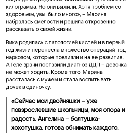
килограмма. Но они выжили. Хотя проблем со
здоровьем, увы, было много», – Марина
набралась смелости и решила откровенно
рассказать о своей жизни.
Вика родилась с патологией кистей и в первый
год жизни перенесла множество операций под
наркозом, которые повлияли и на ее развитие.
А Геле врачи поставили диагноз ДЦП – девочка
не может ходить. Кроме того, Марина
рассталась с мужем и стала воспитывать
дочек в одиночку.
«Сейчас мои двойняшки – уже
повзрослевшие школьницы, моя опора и
радость. Ангелина – болтушка-
хохотушка, готова обнимать каждого,