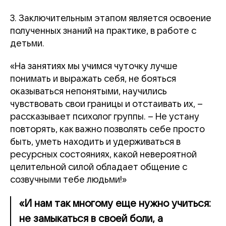
3. Заключительным этапом является освоение
полученных знаний на практике, в работе с
детьми.
«На занятиях мы учимся чуточку лучше
понимать и выражать себя, не бояться
оказываться непонятыми, научились
чувствовать свои границы и отстаивать их, –
рассказывает психолог группы. – Не устану
повторять, как важно позволять себе просто
быть, уметь находить и удерживаться в
ресурсных состояниях, какой невероятной
целительной силой обладает общение с
созвучными тебе людьми!»
«И нам так многому еще нужно учиться:
не замыкаться в своей боли, а