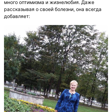
много оптимизма и жизнелюбия.
Даже
рассказывая о своей болезни, она всегда
добавляет: