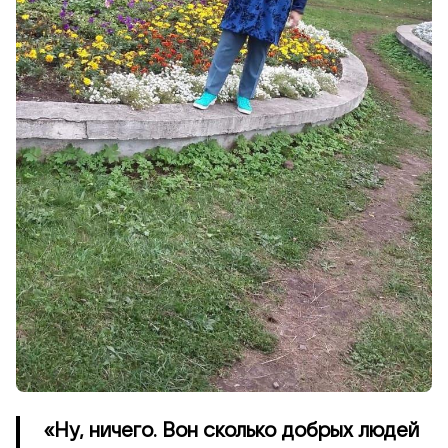
«Ну, ничего. Вон сколько добрых людей