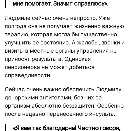
мне помогает. Значит справлюсь».
Людмиле сейчас очень непросто. Уже
полгода она не получает жизненно важную
терапию, которая могла бы существенно
улучшить ее состояние. А жалобы, звонки и
визиты в местные органы управления не
приносят результата. Одинокая
пенсионерка не может добиться
справедливости.
Сейчас очень важно обеспечить Людмилу
донорскими антителами, без них ее
организм абсолютно беззащитен. Особенно
после недавно перенесенного инсульта.
«Я вам так благодарна! Честно говоря,