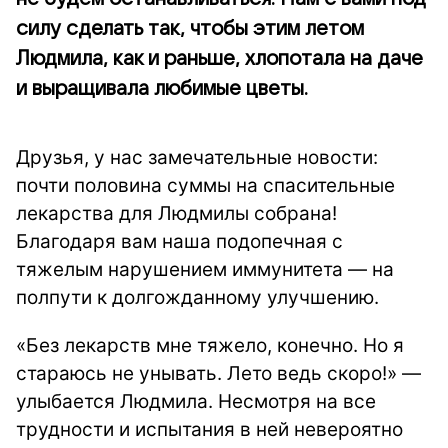
силу сделать так, чтобы этим летом
Людмила, как и раньше, хлопотала на даче
и выращивала любимые цветы.
Друзья, у нас замечательные новости:
почти половина суммы на спасительные
лекарства для Людмилы собрана!
Благодаря вам наша подопечная с
тяжелым нарушением иммунитета — на
полпути к долгожданному улучшению.
«Без лекарств мне тяжело, конечно. Но я
стараюсь не унывать. Лето ведь скоро!» —
улыбается Людмила. Несмотря на все
трудности и испытания в ней невероятно