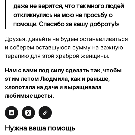
даже не верится, что так много людей
откликнулись на мою на просьбу о
помощи. Спасибо за вашу доброту!»
Друзья, давайте не будем останавливаться
и соберем оставшуюся сумму на важную
терапию для этой храброй женщины.
Нам с вами под силу сделать так, чтобы
этим летом Людмила, как и раньше,
хлопотала на даче и выращивала
любимые цветы.
Нужна ваша помощь