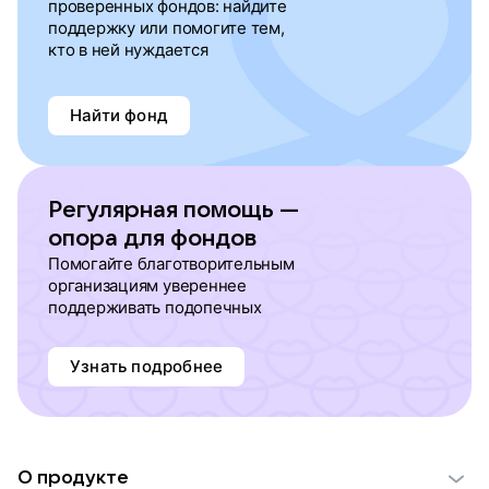
проверенных фондов: найдите
поддержку или помогите тем,
кто в ней нуждается
Найти фонд
Регулярная помощь —
опора для фондов
Помогайте благотворительным
организациям увереннее
поддерживать подопечных
Узнать подробнее
О продукте