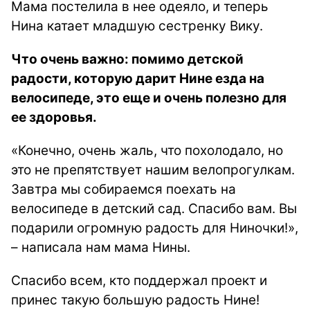
Мама постелила в нее одеяло, и теперь
Нина катает младшую сестренку Вику.
Что очень важно: помимо детской
радости, которую дарит Нине езда на
велосипеде, это еще и очень полезно для
ее здоровья.
«Конечно, очень жаль, что похолодало, но
это не препятствует нашим велопрогулкам.
Завтра мы собираемся поехать на
велосипеде в детский сад. Спасибо вам. Вы
подарили огромную радость для Ниночки!»,
– написала нам мама Нины.
Спасибо всем, кто поддержал проект и
принес такую большую радость Нине!