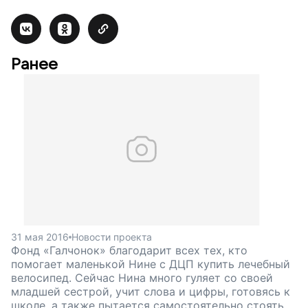
Ранее
31 мая 2016
Новости проекта
Фонд «Галчонок» благодарит всех тех, кто
помогает маленькой Нине с ДЦП купить лечебный
велосипед. Сейчас Нина много гуляет со своей
младшей сестрой, учит слова и цифры, готовясь к
школе, а также пытается самостоятельно стоять и