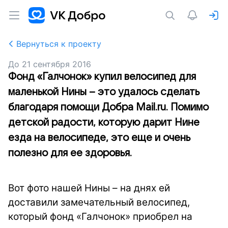
Вернуться к проекту
До
21 сентября 2016
Фонд «Галчонок» купил велосипед для
маленькой Нины – это удалось сделать
благодаря помощи Добра Mail.ru. Помимо
детской радости, которую дарит Нине
езда на велосипеде, это еще и очень
полезно для ее здоровья.
Вот фото нашей Нины – на днях ей
доставили замечательный велосипед,
который фонд «Галчонок» приобрел на