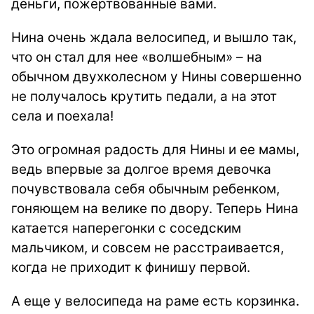
деньги, пожертвованные вами.
Нина очень ждала велосипед, и вышло так,
что он стал для нее «волшебным» – на
обычном двухколесном у Нины совершенно
не получалось крутить педали, а на этот
села и поехала!
Это огромная радость для Нины и ее мамы,
ведь впервые за долгое время девочка
почувствовала себя обычным ребенком,
гоняющем на велике по двору. Теперь Нина
катается наперегонки с соседским
мальчиком, и совсем не расстраивается,
когда не приходит к финишу первой.
А еще у велосипеда на раме есть корзинка.