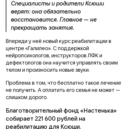
Специалисты и родители Ксюши
верят: она обязательно
восстановится. Главное — не
прекращать занятия.
Впереди у неё новый курс реабилитации в
центре «Галилео». С поддержкой
нейропсихологов, инструкторов ЛФК и
дефектологов она научится управлять своим
телом и произносить новые звуки.
Проблема в том, что бесплатно такое лечение
не получить. А оплатить его семья не может —
слишком дорого.
Благотворительный фонд «Настенька»
собирает 221 600 рублей на
реабилитацию для Ксюши.