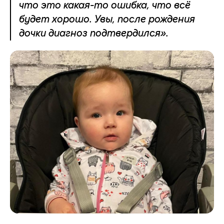
что это какая-то ошибка, что всё
будет хорошо. Увы, после рождения
дочки диагноз подтвердился».