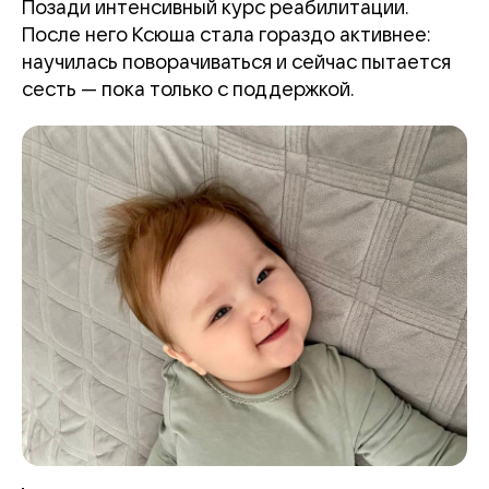
Позади интенсивный курс реабилитации.
После него Ксюша стала гораздо активнее:
научилась поворачиваться и сейчас пытается
сесть — пока только с поддержкой.