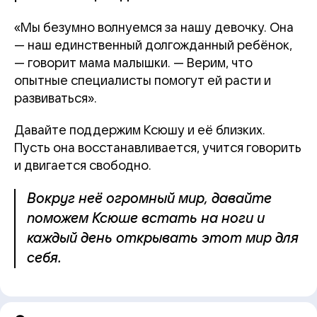
«Мы безумно волнуемся за нашу девочку. Она
— наш единственный долгожданный ребёнок,
— говорит мама малышки. — Верим, что
опытные специалисты помогут ей расти и
развиваться».
Давайте поддержим Ксюшу и её близких.
Пусть она восстанавливается, учится говорить
и двигается свободно.
Вокруг неё огромный мир, давайте
поможем Ксюше встать на ноги и
каждый день открывать этот мир для
себя.