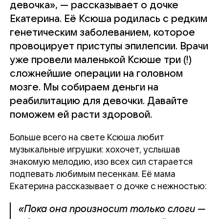
девочка», — рассказывает о дочке
Екатерина. Её Ксюша родилась с редким
генетическим заболеванием, которое
провоцирует приступы эпилепсии. Врачи
уже провели маленькой Ксюше три (!)
сложнейшие операции на головном
мозге. Мы собираем деньги на
реабилитацию для девочки. Давайте
поможем ей расти здоровой.
Больше всего на свете Ксюша любит
музыкальные игрушки: хохочет, услышав
знакомую мелодию, изо всех сил старается
подпевать любимым песенкам. Её мама
Екатерина рассказывает о дочке с нежностью:
«Пока она произносит только слоги —