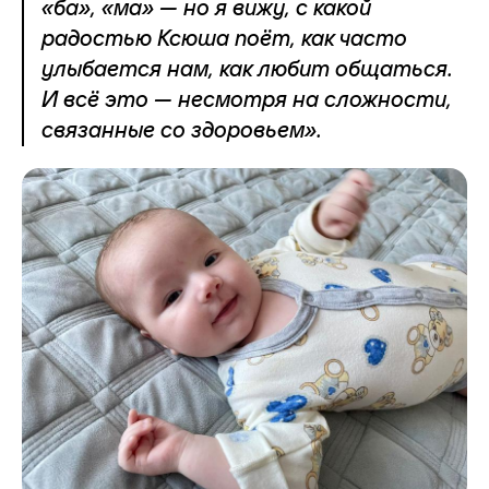
«ба», «ма» — но я вижу, с какой
радостью Ксюша поёт, как часто
улыбается нам, как любит общаться.
И всё это — несмотря на сложности,
связанные со здоровьем».