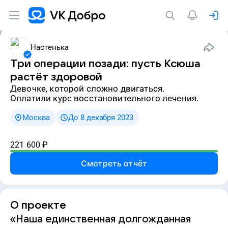
Настенька
Три операции позади: пусть Ксюша
растёт здоровой
девочке, которой сложно двигаться.
Оплатили курс восстановительного лечения.
Москва
До 8 декабря 2023
221 600
₽
Смотреть отчёт
О проекте
«Наша единственная долгожданная