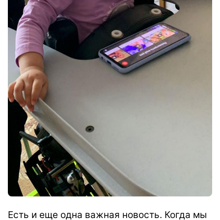
Есть и еще одна важная новость. Когда мы