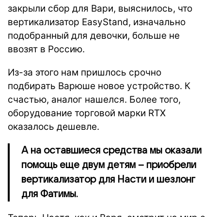
закрыли сбор для Вари, выяснилось, что
вертикализатор EasyStand, изначально
подобранный для девочки, больше не
ввозят в Россию.
Из-за этого нам пришлось срочно
подбирать Варюше новое устройство. К
счастью, аналог нашелся. Более того,
оборудование торговой марки RTX
оказалось дешевле.
А на оставшиеся средства мы оказали
помощь еще двум детям – приобрели
вертикализатор для Насти и шезлонг
для Фатимы.