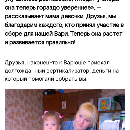
она теперь гораздо увереннее», —
рассказывает мама девочки. Друзья, мы
благодарим каждого, кто принял участие в
сборе для нашей Вари. Теперь она растет
и развивается правильно!
Друзья, наконец-то к Варюше приехал
долгожданный вертикализатор, деньги на
который помогали собрать вы.