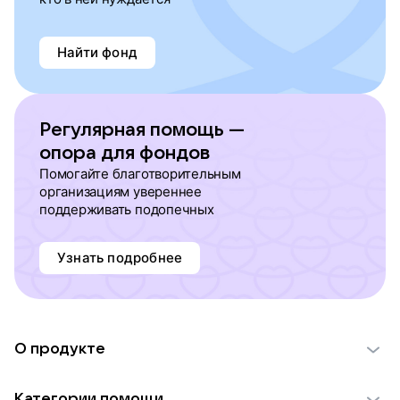
Найти фонд
Регулярная помощь —
опора для фондов
Помогайте благотворительным
организациям увереннее
поддерживать подопечных
Узнать подробнее
О продукте
О проекте VK Добро
Категории помощи