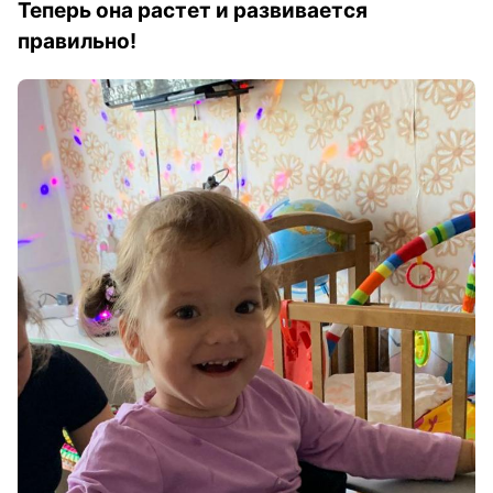
Теперь она растет и развивается
правильно!