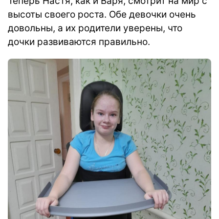
Теперь Настя, как и Варя, смотрит на мир с
высоты своего роста. Обе девочки очень
довольны, а их родители уверены, что
дочки развиваются правильно.