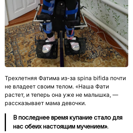
Трехлетняя Фатима из-за spina bifida почти
не владеет своим телом. «Наша Фати
растет, и теперь она уже не малышка, —
рассказывает мама девочки.
В последнее время купание стало для
нас обеих настоящим мучением».