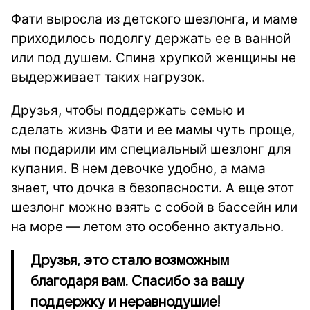
Фати выросла из детского шезлонга, и маме
приходилось подолгу держать ее в ванной
или под душем. Спина хрупкой женщины не
выдерживает таких нагрузок.
Друзья, чтобы поддержать семью и
сделать жизнь Фати и ее мамы чуть проще,
мы подарили им специальный шезлонг для
купания. В нем девочке удобно, а мама
знает, что дочка в безопасности. А еще этот
шезлонг можно взять с собой в бассейн или
на море — летом это особенно актуально.
Друзья, это стало возможным
благодаря вам. Спасибо за вашу
поддержку и неравнодушие!