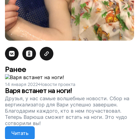
Ранее
14 января 2022
Новости проекта
Варя встанет на ноги!
Друзья, у нас самые волшебные новости. Сбор на
вертикализатор для Вари успешно завершен.
Благодарим каждого, кто в нем поучаствовал.
Теперь Варюша сможет встать на ноги. Это чудо
сотворили вы!
Читать