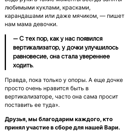
любимыми куклами, красками,
карандашами или даже мячиком, — пишет
нам мама девочки.
— С тех пор, как у нас появился
вертикализатор, у дочки улучшилось
равновесие, она стала увереннее
ходить.
Правда, пока только у опоры. А еще дочке
просто очень нравится быть в
вертикализаторе, часто она сама просит
поставить ее туда».
Друзья, мы благодарим каждого, кто
принял участие в сборе для нашей Вари.