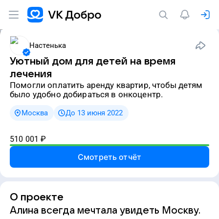
Настенька
Уютный дом для детей на время
лечения
Помогли оплатить аренду квартир, чтобы детям
было удобно добираться в онкоцентр.
Москва
До 13 июня 2022
510 001
₽
Смотреть отчёт
О проекте
Алина всегда мечтала увидеть Москву.