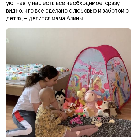
уютная, у нас есть все необходимое, сразу
видно, что все сделано с любовью и заботой о
детях, – делится мама Алины.