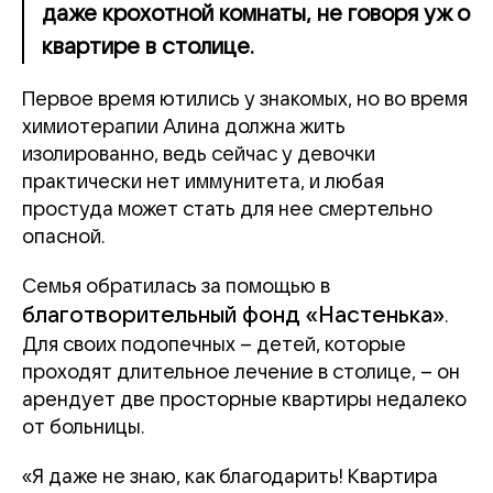
даже крохотной комнаты, не говоря уж о
квартире в столице.
Первое время ютились у знакомых, но во время
химиотерапии Алина должна жить
изолированно, ведь сейчас у девочки
практически нет иммунитета, и любая
простуда может стать для нее смертельно
опасной.
Семья обратилась за помощью в
благотворительный фонд «Настенька»
.
Для своих подопечных – детей, которые
проходят длительное лечение в столице, – он
арендует две просторные квартиры недалеко
от больницы.
«Я даже не знаю, как благодарить! Квартира