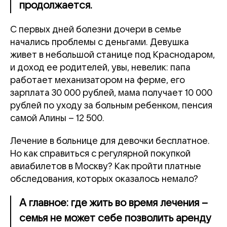
продолжается.
С первых дней болезни дочери в семье
начались проблемы с деньгами. Девушка
живет в небольшой станице под Краснодаром,
и доход ее родителей, увы, невелик: папа
работает механизатором на ферме, его
зарплата 30 000 рублей, мама получает 10 000
рублей по уходу за больным ребенком, пенсия
самой Алины – 12 500.
Лечение в больнице для девочки бесплатное.
Но как справиться с регулярной покупкой
авиабилетов в Москву? Как пройти платные
обследования, которых оказалось немало?
А главное: где жить во время лечения –
семья не может себе позволить аренду