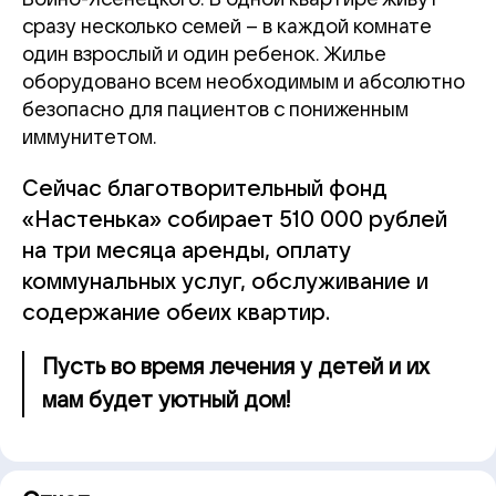
сразу несколько семей – в каждой комнате
один взрослый и один ребенок. Жилье
оборудовано всем необходимым и абсолютно
безопасно для пациентов с пониженным
иммунитетом.
Сейчас благотворительный фонд
«Настенька» собирает 510 000 рублей
на три месяца аренды, оплату
коммунальных услуг, обслуживание и
содержание обеих квартир.
Пусть во время лечения у детей и их
мам будет уютный дом!