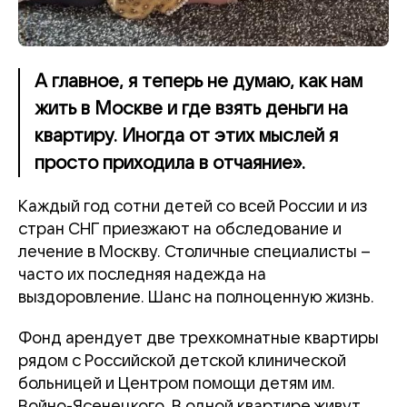
А главное, я теперь не думаю, как нам
жить в Москве и где взять деньги на
квартиру. Иногда от этих мыслей я
просто приходила в отчаяние».
Каждый год сотни детей со всей России и из
стран СНГ приезжают на обследование и
лечение в Москву. Столичные специалисты –
часто их последняя надежда на
выздоровление. Шанс на полноценную жизнь.
Фонд арендует две трехкомнатные квартиры
рядом с Российской детской клинической
больницей и Центром помощи детям им.
Войно-Ясенецкого. В одной квартире живут