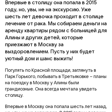
Впервые в столицу она попала в 2015
году, но, увы, не на экскурсию. Уже
шесть лет девочка проходит в столице
лечение от рака. Мы собираем деньги на
аренду квартиры рядом с больницей для
Алины и других детей, которые
приезжают в Москву за
выздоровлением. Пусть у них будет
уютный дом и шанс выжить!
Погулять по Красной площади, заглянуть в
Парк Горького, побывать в Третьяковке – планы
на поездку в Москву у Алины были
грандиозные. Она всегда мечтала увидеть
столицу.
Впервые в Москву она попала шесть лет назад,