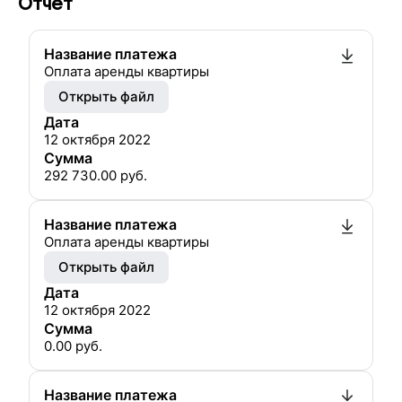
Отчет
Название платежа
Оплата аренды квартиры
Открыть файл
Дата
12 октября 2022
Сумма
292 730.00
руб.
Название платежа
Оплата аренды квартиры
Открыть файл
Дата
12 октября 2022
Сумма
0.00
руб.
Название платежа