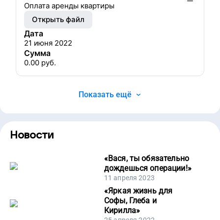
Оплата аренды квартиры
Открыть файл
Дата
21 июня 2022
Сумма
0.00
руб.
Показать ещё
Новости
«
Вася, ты обязательно
дождешься операции!
»
11 апреля 2023
«
Яркая жизнь для
Софы, Глеба и
Кирилла
»