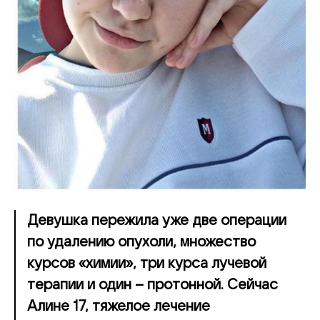
Девушка пережила уже две операции
по удалению опухоли, множество
курсов «химии», три курса лучевой
терапии и один – протонной. Сейчас
Алине 17, тяжелое лечение