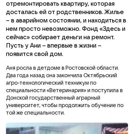
отремонтировать квартиру, которая
досталась ей от родственников. Жилье
– в аварийном состоянии, и находиться в
нем просто невозможно. Фонд «Здесь и
сейчас» собирает деньги на ремонт.
Пусть у Ани – впервые в жизни –
появится свой дом.
Аня росла в детдоме в Ростовской области.
Два года назад она закончила Октябрьский
агро-технологический техникум по
специальности «Ветеринария» и поступила в
Донской государственный аграрный
университет, чтобы продолжить обучение по
той же специальности.