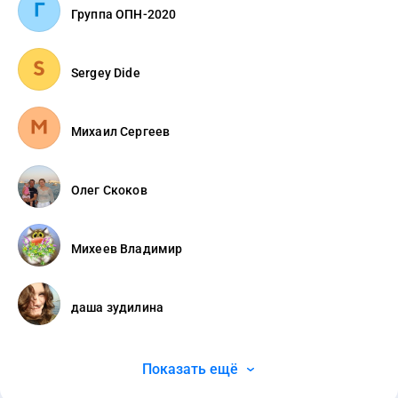
Группа ОПН-2020
Sergey Dide
Михаил Сергеев
Олег Скоков
Михеев Владимир
даша зудилина
Показать ещё