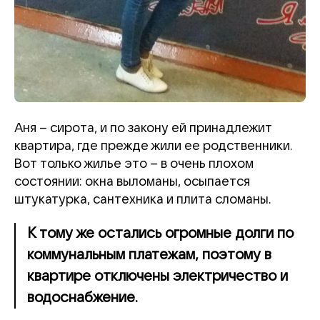
Аня – сирота, и по закону ей принадлежит
квартира, где прежде жили ее родственники.
Вот только жилье это – в очень плохом
состоянии: окна выломаны, осыпается
штукатурка, сантехника и плита сломаны.
К тому же остались огромные долги по
коммунальным платежам, поэтому в
квартире отключены электричество и
водоснабжение.