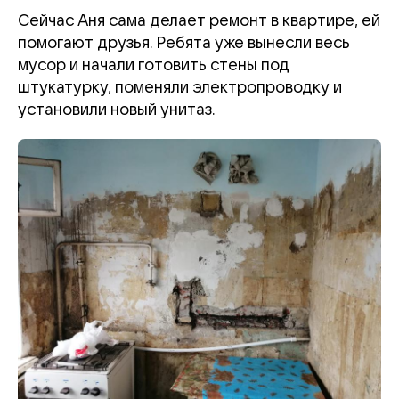
Сейчас Аня сама делает ремонт в квартире, ей
помогают друзья. Ребята уже вынесли весь
мусор и начали готовить стены под
штукатурку, поменяли электропроводку и
установили новый унитаз.