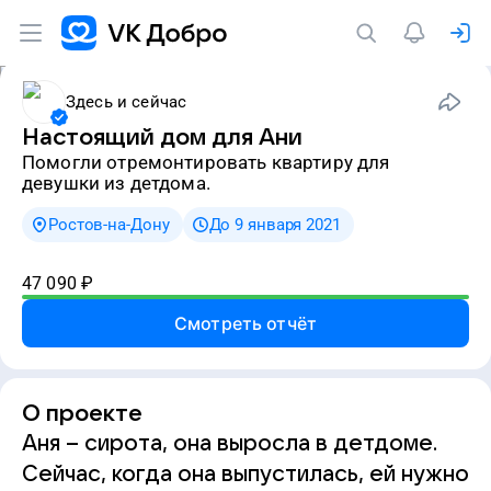
Здесь и сейчас
Настоящий дом для Ани
Помогли отремонтировать квартиру для
девушки из детдома.
Ростов-на-Дону
До 9 января 2021
47 090
₽
Смотреть отчёт
О проекте
Аня – сирота, она выросла в детдоме.
Сейчас, когда она выпустилась, ей нужно