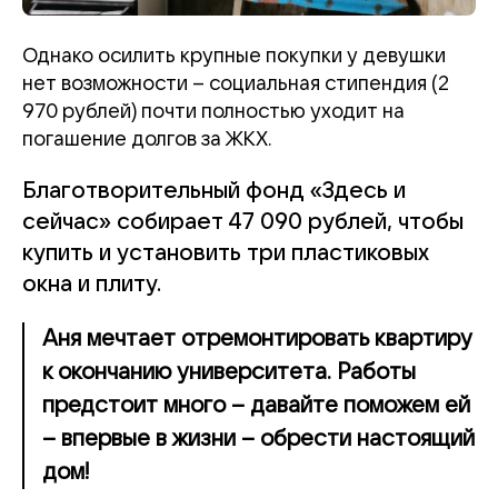
Однако осилить крупные покупки у девушки
нет возможности – социальная стипендия (2
970 рублей) почти полностью уходит на
погашение долгов за ЖКХ.
Благотворительный фонд «Здесь и
сейчас» собирает 47 090 рублей, чтобы
купить и установить три пластиковых
окна и плиту.
Аня мечтает отремонтировать квартиру
к окончанию университета. Работы
предстоит много – давайте поможем ей
– впервые в жизни – обрести настоящий
дом!