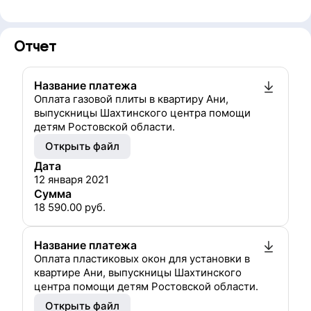
Отчет
Название платежа
Оплата газовой плиты в квартиру Ани,
выпускницы Шахтинского центра помощи
детям Ростовской области.
Открыть файл
Дата
12 января 2021
Сумма
18 590.00
руб.
Название платежа
Оплата пластиковых окон для установки в
квартире Ани, выпускницы Шахтинского
центра помощи детям Ростовской области.
Открыть файл