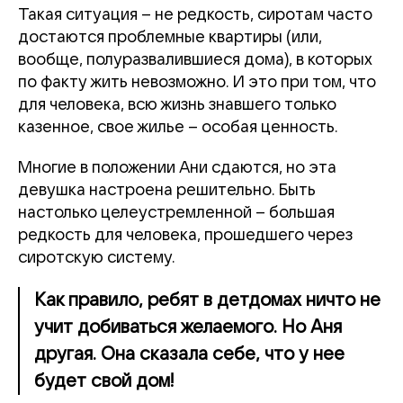
Такая ситуация – не редкость, сиротам часто
достаются проблемные квартиры (или,
вообще, полуразвалившиеся дома), в которых
по факту жить невозможно. И это при том, что
для человека, всю жизнь знавшего только
казенное, свое жилье – особая ценность.
Многие в положении Ани сдаются, но эта
девушка настроена решительно. Быть
настолько целеустремленной – большая
редкость для человека, прошедшего через
сиротскую систему.
Как правило, ребят в детдомах ничто не
учит добиваться желаемого. Но Аня
другая. Она сказала себе, что у нее
будет свой дом!