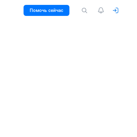
Помочь сейчас