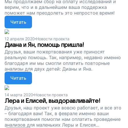
Мы продолжаем сбор на оплату исследований и
верим, что и в дальнейшем ваша поддержка
поможет нам преодолеть это непростое время!
Читать
12 апреля 2020
Новости проекта
Диана и Ян, помощь пришла!
Друзья, ваши пожертвования уже приносят
реальную помощь. Так, например, недавно именно
благодаря им мы смогли оплатить повторные
анализы для двух детей: Дианы и Яна.
Читать
14 марта 2020
Новости проекта
Лера и Елисей, выздоравливайте!
Друзья, наш проект уже вовсю работает, и все это
– благодаря вам! Так, в феврале именно ваши
пожертвования помогли нам оплатить проведение
анализов для маленьких Леры и Елисея...