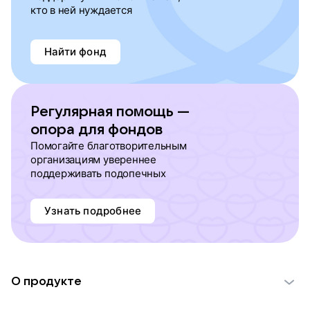
кто в ней нуждается
Найти фонд
Регулярная помощь —
опора для фондов
Помогайте благотворительным
организациям увереннее
поддерживать подопечных
Узнать подробнее
О продукте
О проекте VK Добро