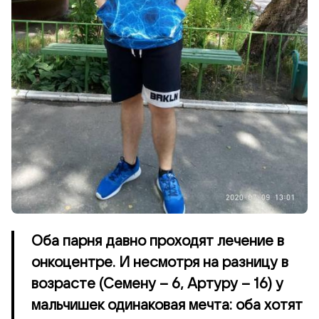
Оба парня давно проходят лечение в
онкоцентре. И несмотря на разницу в
возрасте (Семену – 6, Артуру – 16) у
мальчишек одинаковая мечта: оба хотят