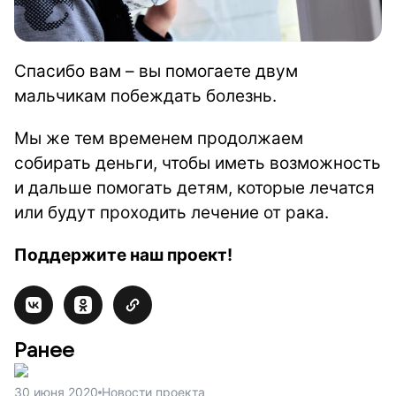
Спасибо вам – вы помогаете двум
мальчикам побеждать болезнь.
Мы же тем временем продолжаем
собирать деньги, чтобы иметь возможность
и дальше помогать детям, которые лечатся
или будут проходить лечение от рака.
Поддержите наш проект!
Ранее
30 июня 2020
Новости проекта