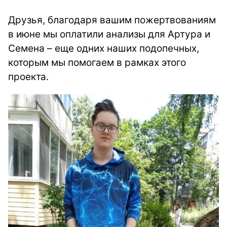
Друзья, благодаря вашим пожертвованиям
в июне мы оплатили анализы для Артура и
Семена – еще одних наших подопечных,
которым мы помогаем в рамках этого
проекта.