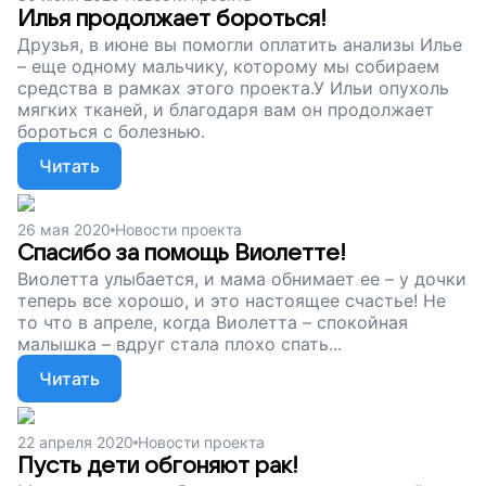
Илья продолжает бороться!
Друзья, в июне вы помогли оплатить анализы Илье
– еще одному мальчику, которому мы собираем
средства в рамках этого проекта.У Ильи опухоль
мягких тканей, и благодаря вам он продолжает
бороться с болезнью.
Читать
26 мая 2020
Новости проекта
Спасибо за помощь Виолетте!
Виолетта улыбается, и мама обнимает ее – у дочки
теперь все хорошо, и это настоящее счастье! Не
то что в апреле, когда Виолетта – спокойная
малышка – вдруг стала плохо спать...
Читать
22 апреля 2020
Новости проекта
Пусть дети обгоняют рак!