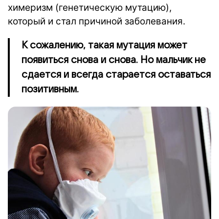
химеризм (генетическую мутацию),
который и стал причиной заболевания.
К сожалению, такая мутация может
появиться снова и снова. Но мальчик не
сдается и всегда старается оставаться
позитивным.