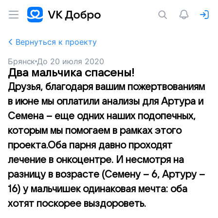
Вернуться к проекту
Брянск
До
20 июля 2020
Два мальчика спасены!
Друзья, благодаря вашим пожертвованиям
в июне мы оплатили анализы для Артура и
Семена – еще одних наших подопечных,
которым мы помогаем в рамках этого
проекта.Оба парня давно проходят
лечение в онкоцентре. И несмотря на
разницу в возрасте (Семену – 6, Артуру –
16) у мальчишек одинаковая мечта: оба
хотят поскорее выздороветь.