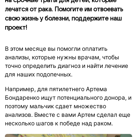
на срочные траты для детей, которые
лечатся от рака. Помогите им отвоевать
свою жизнь у болезни, поддержите наш
проект!
В этом месяце вы помогли оплатить
анализы, которые нужны врачам, чтобы
точно определить диагноз и найти лечение
для наших подопечных.
Например, для пятилетнего Артема
Бондаренко ищут потенциального донора, и
поэтому мальчик сдает множество
анализов. Вместе с вами Артем сделал еще
несколько шагов к победе над раком.