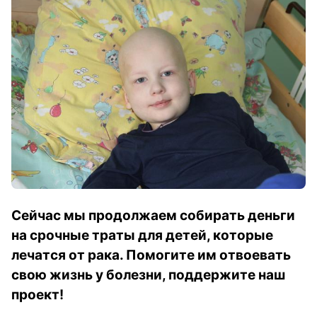
Сейчас мы продолжаем собирать деньги
на срочные траты для детей, которые
лечатся от рака. Помогите им отвоевать
свою жизнь у болезни, поддержите наш
проект!