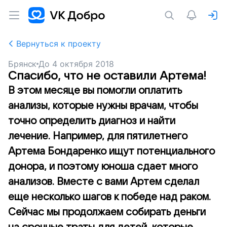
Вернуться к проекту
Брянск
До
4 октября 2018
Спасибо, что не оставили Артема!
В этом месяце вы помогли оплатить
анализы, которые нужны врачам, чтобы
точно определить диагноз и найти
лечение. Например, для пятилетнего
Артема Бондаренко ищут потенциального
донора, и поэтому юноша сдает много
анализов. Вместе с вами Артем сделал
еще несколько шагов к победе над раком.
Сейчас мы продолжаем собирать деньги