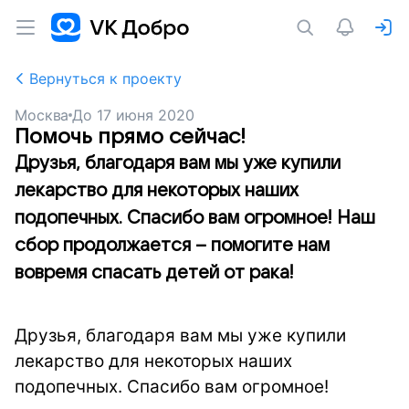
Вернуться к проекту
Москва
До
17 июня 2020
Помочь прямо сейчас!
Друзья, благодаря вам мы уже купили
лекарство для некоторых наших
подопечных. Спасибо вам огромное! Наш
сбор продолжается – помогите нам
вовремя спасать детей от рака!
Друзья, благодаря вам мы уже купили
лекарство для некоторых наших
подопечных. Спасибо вам огромное!