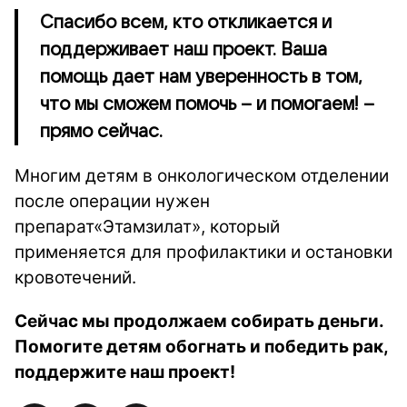
Спасибо всем, кто откликается и
поддерживает наш проект. Ваша
помощь дает нам уверенность в том,
что мы сможем помочь – и помогаем! –
прямо сейчас.
Многим детям в онкологическом отделении
после операции нужен
препарат
«
Этамзилат», который
применяется для профилактики и остановки
кровотечений.
Сейчас мы продолжаем собирать деньги.
Помогите детям обогнать и победить рак,
поддержите наш проект!