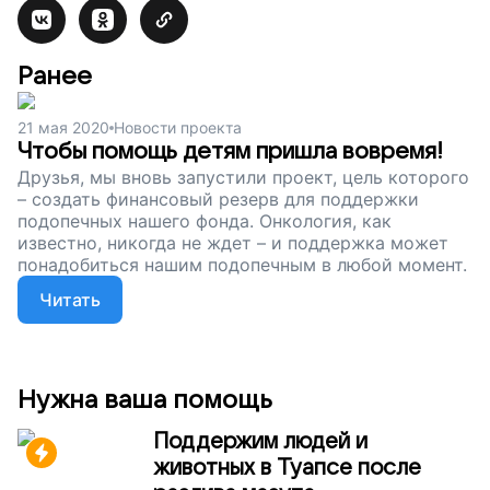
Ранее
21 мая 2020
Новости проекта
Чтобы помощь детям пришла вовремя!
Друзья, мы вновь запустили проект, цель которого
– создать финансовый резерв для поддержки
подопечных нашего фонда. Онкология, как
известно, никогда не ждет – и поддержка может
понадобиться нашим подопечным в любой момент.
Читать
Нужна ваша помощь
Поддержим людей и
животных в Туапсе после