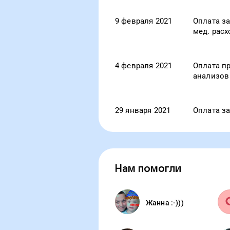
9 февраля 2021
Оплата за
мед. рас
4 февраля 2021
Оплата п
анализов
29 января 2021
Оплата з
Нам помогли
Жанна :-)))