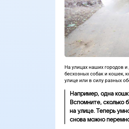
На улицах наших городов и
бесхозных собак и кошек, 
улице или в силу разных об
Например, одна кошка
Вспомните, сколько 
на улице. Теперь умн
снова можно перемнож