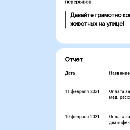
перерывов.
Давайте грамотно ко
животных на улице!
Отчет
Дата
Название
11 февраля 2021
Оплата за
мед. рас
10 февраля 2021
Оплата за
дезинфек