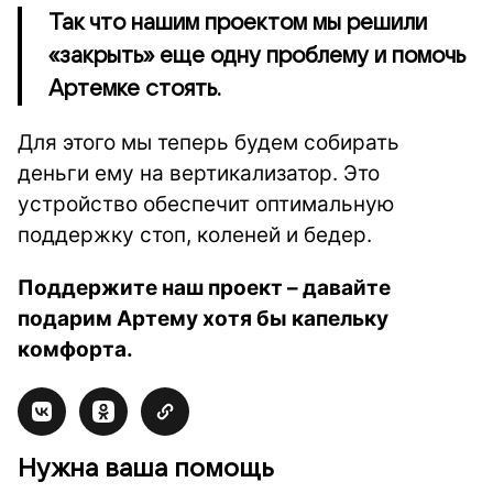
Так что нашим проектом мы решили
«закрыть» еще одну проблему и помочь
Артемке стоять.
Для этого мы теперь будем собирать
деньги ему на вертикализатор. Это
устройство обеспечит оптимальную
поддержку стоп, коленей и бедер.
Поддержите наш проект – давайте
подарим Артему хотя бы капельку
комфорта.
Нужна ваша помощь