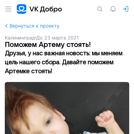
Вернуться к проекту
Калининград
До
23 марта 2021
Поможем Артему стоять!
Друзья, у нас важная новость: мы меняем
цель нашего сбора. Давайте поможем
Артемке стоять!