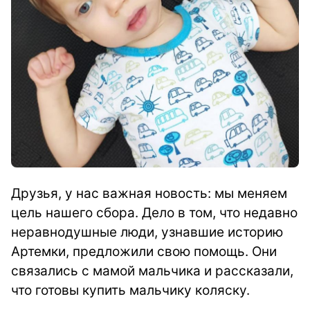
Друзья, у нас важная новость: мы меняем
цель нашего сбора. Дело в том, что недавно
неравнодушные люди, узнавшие историю
Артемки, предложили свою помощь. Они
связались с мамой мальчика и рассказали,
что готовы купить мальчику коляску.