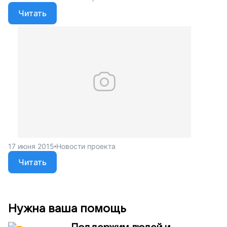
Читать
17 июня 2015
Новости проекта
Читать
Нужна ваша помощь