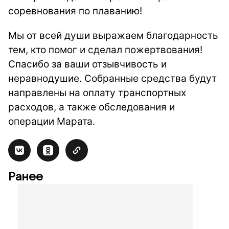
соревнования по плаванию!
Мы от всей души выражаем благодарность
тем, кто помог и сделал пожертвования!
Спасибо за ваши отзывчивость и
неравнодушие. Собранные средства будут
направлены на оплату транспортных
расходов, а также обследования и
операции Марата.
Ранее