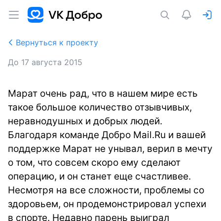
Вернуться к проекту
До
17 августа 2015
Марат очень рад, что в нашем мире есть
такое большое количество отзывчивых,
неравнодушных и добрых людей.
Благодаря команде Добро Mail.Ru и вашей
поддержке Марат не унывал, верил в мечту
о том, что совсем скоро ему сделают
операцию, и он станет еще счастливее.
Несмотря на все сложности, проблемы со
здоровьем, он продемонстрировал успехи
в спорте. Недавно парень выиграл