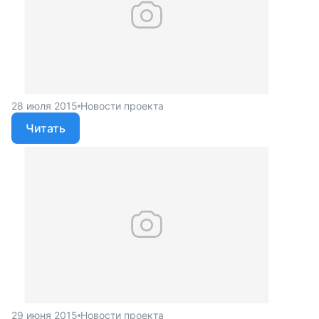
28 июля 2015
Новости проекта
Читать
29 июня 2015
Новости проекта