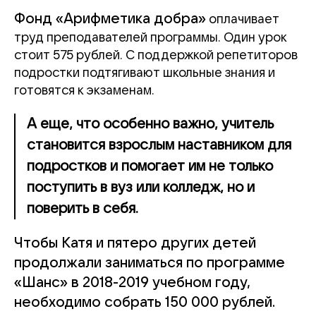
Фонд «Арифметика добра»
оплачивает
труд преподавателей программы. Один урок
стоит 575 рублей. С поддержкой репетиторов
подростки подтягивают школьные знания и
готовятся к экзаменам.
А еще, что особенно важно, учитель
становится взрослым наставником для
подростков и помогает им не только
поступить в вуз или колледж, но и
поверить в себя.
Чтобы Катя и пятеро других детей
продолжали заниматься по программе
«Шанс» в 2018-2019 учебном году,
необходимо собрать 150 000 рублей.