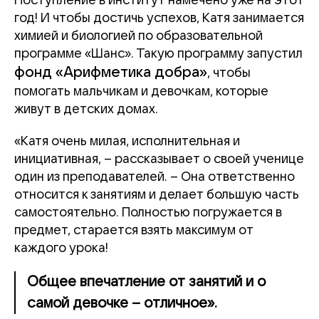
Поступление в институт намечено уже на этот
год! И чтобы достичь успехов, Катя занимается
химией и биологией по образовательной
программе «Шанс». Такую программу запустил
фонд «Арифметика добра»
, чтобы
помогать мальчикам и девочкам, которые
живут в детских домах.
«Катя очень милая, исполнительная и
инициативная, – рассказывает о своей ученице
один из преподавателей. – Она ответственно
относится к занятиям и делает большую часть
самостоятельно. Полностью погружается в
предмет, старается взять максимум от
каждого урока!
Общее впечатление от занятий и о
самой девочке – отличное».