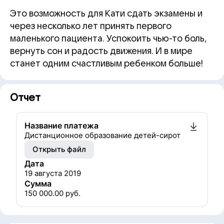
Это возможность для Кати сдать экзамены и
через несколько лет принять первого
маленького пациента. Успокоить чью-то боль,
вернуть сон и радость движения. И в мире
станет одним счастливым ребенком больше!
Отчет
Название платежа
Дистанционное образование детей-сирот
Открыть файл
Дата
19 августа 2019
Сумма
150 000.00
руб.