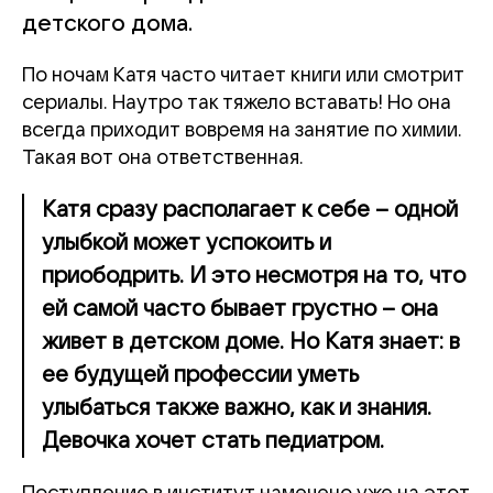
детского дома.
По ночам Катя часто читает книги или смотрит
сериалы. Наутро так тяжело вставать! Но она
всегда приходит вовремя на занятие по химии.
Такая вот она ответственная.
Катя сразу располагает к себе – одной
улыбкой может успокоить и
приободрить. И это несмотря на то, что
ей самой часто бывает грустно – она
живет в детском доме. Но Катя знает: в
ее будущей профессии уметь
улыбаться также важно, как и знания.
Девочка хочет стать педиатром.