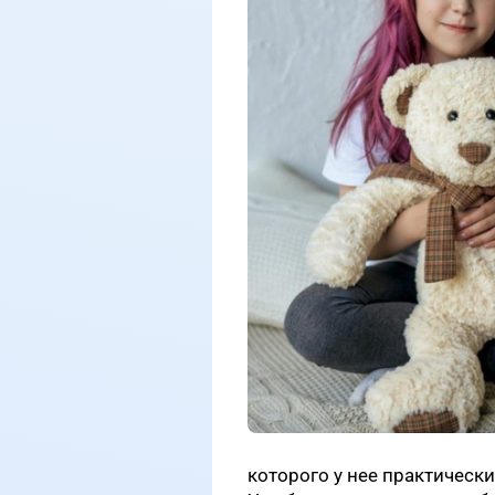
которого у нее практическ