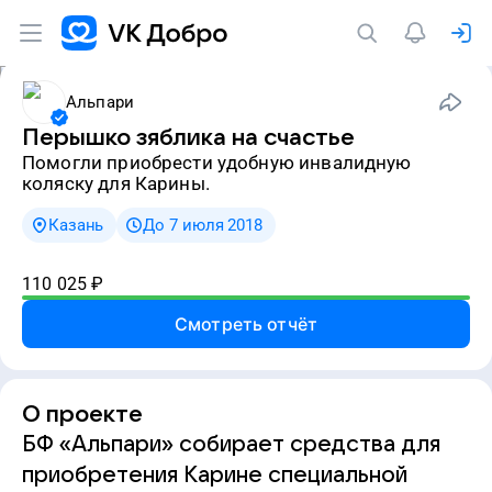
Альпари
Перышко зяблика на счастье
Помогли приобрести удобную инвалидную
коляску для Карины.
Казань
До 7 июля 2018
110 025
₽
Смотреть отчёт
О проекте
БФ «Альпари» собирает средства для
приобретения Карине специальной