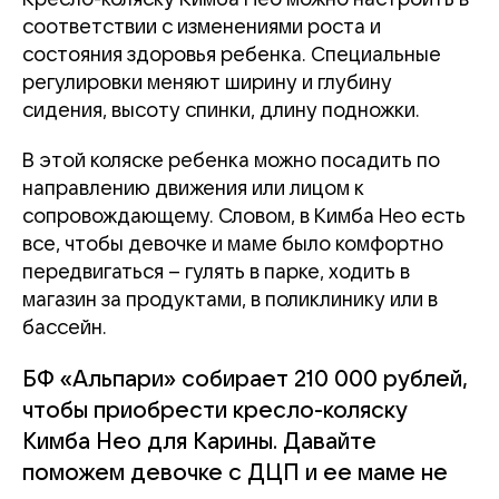
соответствии с изменениями роста и
состояния здоровья ребенка. Специальные
регулировки меняют ширину и глубину
сидения, высоту спинки, длину подножки.
В этой коляске ребенка можно посадить по
направлению движения или лицом к
сопровождающему. Словом, в Кимба Нео есть
все, чтобы девочке и маме было комфортно
передвигаться – гулять в парке, ходить в
магазин за продуктами, в поликлинику или в
бассейн.
БФ «Альпари» собирает 210 000 рублей,
чтобы приобрести кресло-коляску
Кимба Нео для Карины. Давайте
поможем девочке с ДЦП и ее маме не