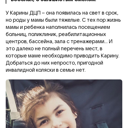
У Карины ДЦП – она появилась на свет в срок,
но роды у мамы были тяжелые. С тех пор жизнь
мамы и ребенка наполнилась посещением
больниц, поликлиник, реабилитационных
центров, бассейна, зала с тренажерами... И
это далеко не полный перечень мест, в
которые маме необходимо приводить Карину.
Добраться до них непросто, пригодной
инвалидной коляски в семье нет.