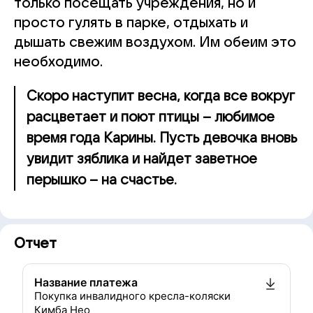
только посещать учреждения, но и
просто гулять в парке, отдыхать и
дышать свежим воздухом. Им обеим это
необходимо.
Скоро наступит весна, когда все вокруг
расцветает и поют птицы – любимое
время года Карины. Пусть девочка вновь
увидит зяблика и найдет заветное
перышко – на счастье.
Отчет
Название платежа
Покупка инвалидного кресла-коляски
Кимба Нео