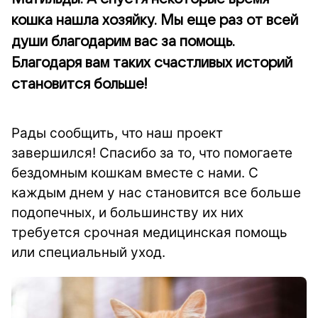
кошка нашла хозяйку. Мы еще раз от всей
души благодарим вас за помощь.
Благодаря вам таких счастливых историй
становится больше!
Рады сообщить, что наш проект
завершился! Спасибо за то, что помогаете
бездомным кошкам вместе с нами. С
каждым днем у нас становится все больше
подопечных, и большинству их них
требуется срочная медицинская помощь
или специальный уход.