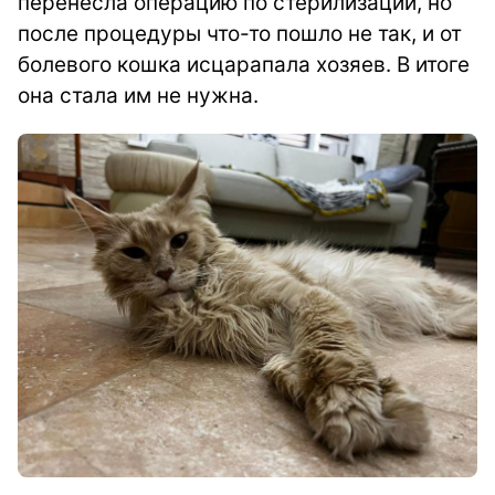
перенесла операцию по стерилизации, но
после процедуры что-то пошло не так, и от
болевого кошка исцарапала хозяев. В итоге
она стала им не нужна.