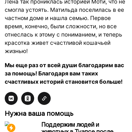
Лена так прониклась историей Моти, что не
смогла устоять. Матильда поселилась в ее
частном доме и нашла семью. Первое
время, конечно, были сложности, но все
отнеслась к этому с пониманием, и теперь
красотка живет счастливой кошачьей
жизнью!
Мы еще раз от всей души благодарим вас
за помощь! Благодаря вам таких
счастливых историй становится больше!
Нужна ваша помощь
Поддержим людей и