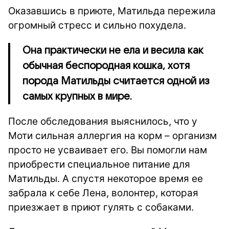
Оказавшись в приюте, Матильда пережила
огромный стресс и сильно похудела.
Она практически не ела и весила как
обычная беспородная кошка, хотя
порода Матильды считается одной из
самых крупных в мире.
После обследования выяснилось, что у
Моти сильная аллергия на корм – организм
просто не усваивает его. Вы помогли нам
приобрести специальное питание для
Матильды. А спустя некоторое время ее
забрала к себе Лена, волонтер, которая
приезжает в приют гулять с собаками.