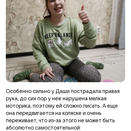
Особенно сильно у Даши пострадала правая
рука, до сих пор у нее нарушена мелкая
моторика, поэтому ей сложно писать. А еще
она передвигается на коляске и очень
переживает, что из-за этого не может быть
абсолютно самостоятельной: