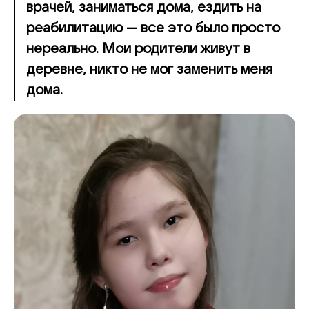
врачей, заниматься дома, ездить на
реабилитацию — все это было просто
нереально. Мои родители живут в
деревне, никто не мог заменить меня
дома.