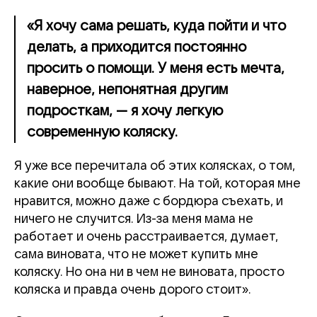
«Я хочу сама решать, куда пойти и что
делать, а приходится постоянно
просить о помощи. У меня есть мечта,
наверное, непонятная другим
подросткам, — я хочу легкую
современную коляску.
Я уже все перечитала об этих колясках, о том,
какие они вообще бывают. На той, которая мне
нравится, можно даже с бордюра съехать, и
ничего не случится. Из-за меня мама не
работает и очень расстраивается, думает,
сама виновата, что не может купить мне
коляску. Но она ни в чем не виновата, просто
коляска и правда очень дорого стоит».