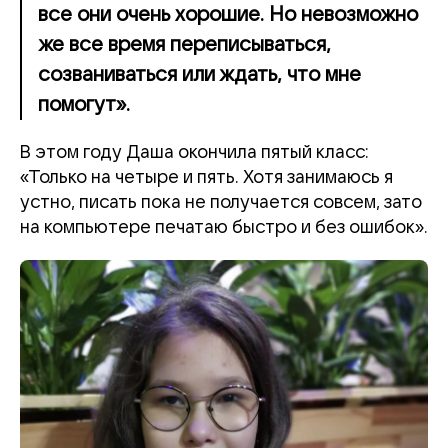
все они очень хорошие. Но невозможно
же все время переписываться,
созваниваться или ждать, что мне
помогут».
В этом году Даша окончила пятый класс:
«Только на четыре и пять. Хотя занимаюсь я
устно, писать пока не получается совсем, зато
на компьютере печатаю быстро и без ошибок».