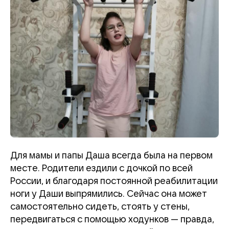
Для мамы и папы Даша всегда была на первом
месте. Родители ездили с дочкой по всей
России, и благодаря постоянной реабилитации
ноги у Даши выпрямились. Сейчас она может
самостоятельно сидеть, стоять у стены,
передвигаться с помощью ходунков
—
правда,