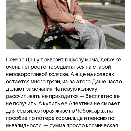
Сейчас Дашу привозит в школу мама, девочке
очень непросто передвигаться на старой
неповоротливой коляске. А еще на колесах
остается много грязи, из-за этого Даше часто
делают замечания.На новую коляску
рассчитывать не приходится — бесплатно ее
не получить. А купить ее Алевтина не сможет.
Для семьи, которая живет в Чебоксарах на
пособие по потере кормильца и пенсию по
инвалидности, — сумма просто космическая.