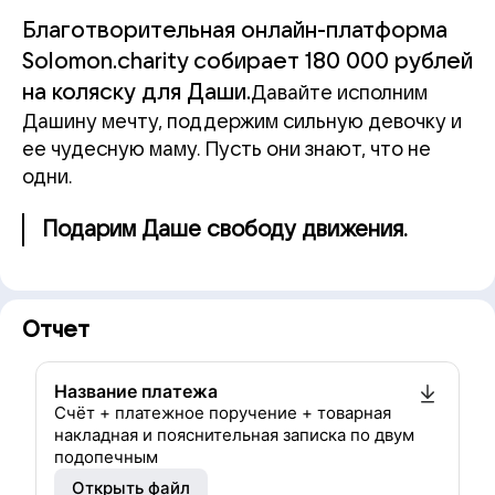
Благотворительная онлайн-платформа
Solomon.charity собирает 180 000 рублей
на коляску для Даши.
Давайте исполним
Дашину мечту, поддержим сильную девочку и
ее чудесную маму. Пусть они знают, что не
одни.
Подарим Даше свободу движения.
Отчет
Название платежа
Счёт + платежное поручение + товарная
накладная и пояснительная записка по двум
подопечным
Открыть файл