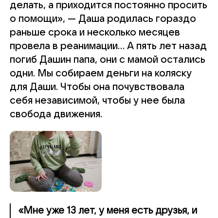
делать, а приходится постоянно просить
о помощи», — Даша родилась гораздо
раньше срока и несколько месяцев
провела в реанимации... А пять лет назад
погиб Дашин папа, они с мамой остались
одни. Мы собираем деньги на коляску
для Даши. Чтобы она почувствовала
себя независимой, чтобы у нее была
свобода движения.
«Мне уже 13 лет, у меня есть друзья, и