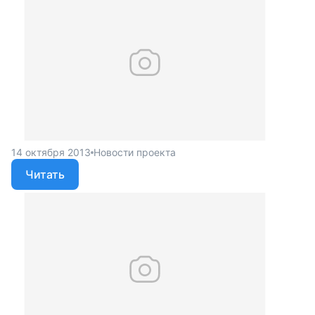
14 октября 2013
Новости проекта
Читать