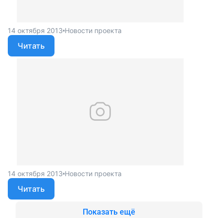
14 октября 2013
Новости проекта
Читать
14 октября 2013
Новости проекта
Читать
Показать ещё