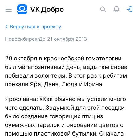
Вернуться к проекту
Новосибирск
До
21 октября 2013
20 октября в краснообской гематологии
был мегапозитивный день, ведь там снова
побывали волонтеры. В этот раз к ребятам
поехали Яра, Даня, Люда и Ирина.
Ярославна: «Как обычно мы успели много
чего сделать. Задумкой для этой поездки
было создание говорящих птиц из
бумажных тарелок и рисование цветов с
помощью пластиковой бутылки. Сначала