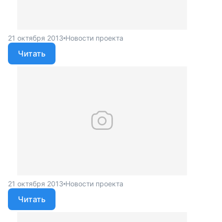
21 октября 2013
Новости проекта
Читать
21 октября 2013
Новости проекта
Читать