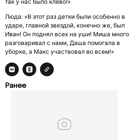
так у нас было клево!»
Люда: «В этот раз детки были особенно в
ударе, главной звездой, конечно же, был
Иван! Он поднял всех на уши! Миша много
разговаривал с нами, Даша помогала в
уборке, а Макс участвовал во всем!»
Ранее