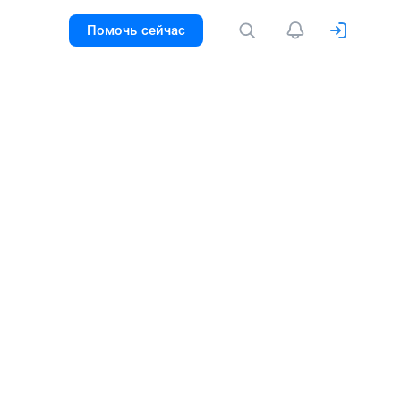
Помочь сейчас