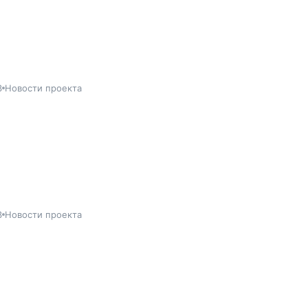
3
Новости проекта
3
Новости проекта