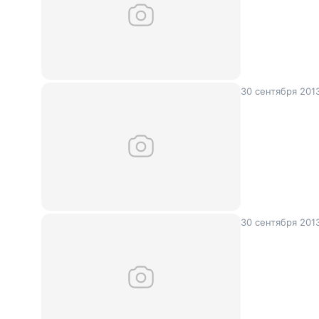
30 сентября 201
30 сентября 201