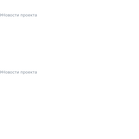
3
Новости проекта
3
Новости проекта