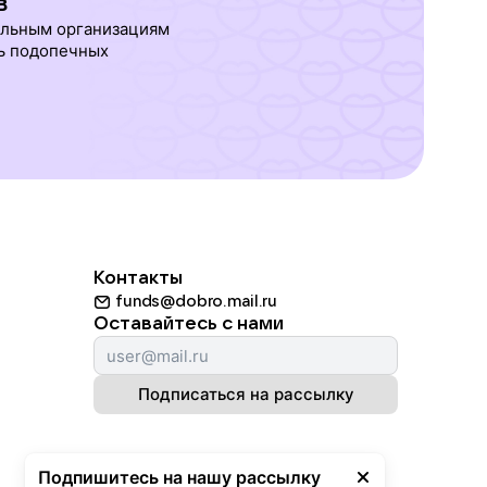
в
ельным организациям
ь подопечных
Контакты
funds@dobro.mail.ru
Оставайтесь с нами
Подписаться на рассылку
Подпишитесь на нашу рассылку