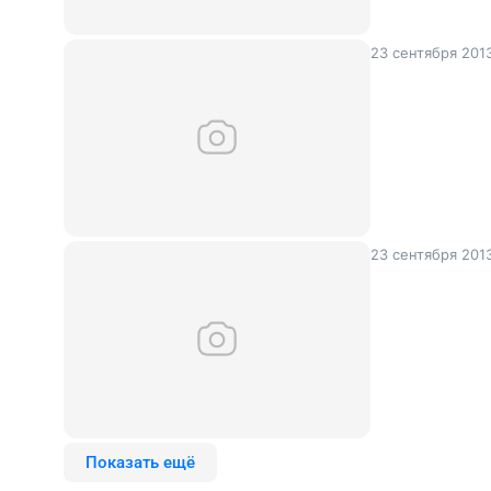
23 сентября 201
23 сентября 201
Показать ещё