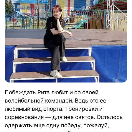
Побеждать Рита любит и со своей
волейбольной командой. Ведь это ее
любимый вид спорта. Тренировки и
соревнования — для нее святое. Осталось
одержать еще одну победу, пожалуй,