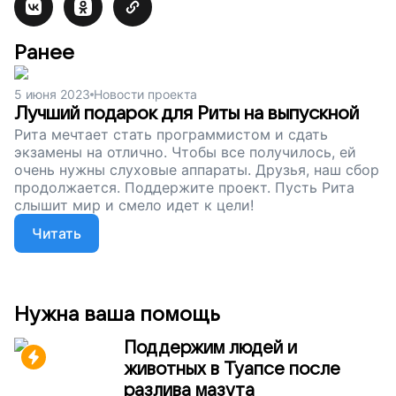
Ранее
5 июня 2023
Новости проекта
Лучший подарок для Риты на выпускной
Рита мечтает стать программистом и сдать
экзамены на отлично. Чтобы все получилось, ей
очень нужны слуховые аппараты. Друзья, наш сбор
продолжается. Поддержите проект. Пусть Рита
слышит мир и смело идет к цели!
Читать
Нужна ваша помощь
Поддержим людей и
животных в Туапсе после
разлива мазута