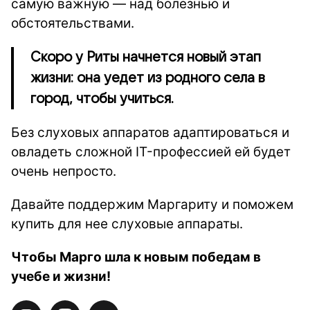
самую важную — над болезнью и
обстоятельствами.
Скоро у Риты начнется новый этап
жизни: она уедет из родного села в
город, чтобы учиться.
Без слуховых аппаратов адаптироваться и
овладеть сложной IT-профессией ей будет
очень непросто.
Давайте поддержим Маргариту и поможем
купить для нее слуховые аппараты.
Чтобы Марго шла к новым победам в
учебе и жизни!