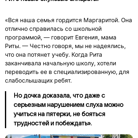
«Вся наша семья гордится Маргаритой. Она
отлично справилась со школьной
программой, — говорит Евгения, мама
Риты. — Честно говоря, мы не надеялись,
что она потянет учебу. Когда Рита
заканчивала начальную школу, хотели
переводить ее в специализированную, для
слабослышащих ребят.
Но дочка доказала, что даже с
серьезным нарушением слуха можно
учиться на пятерки, не бояться
трудностей и побеждать».