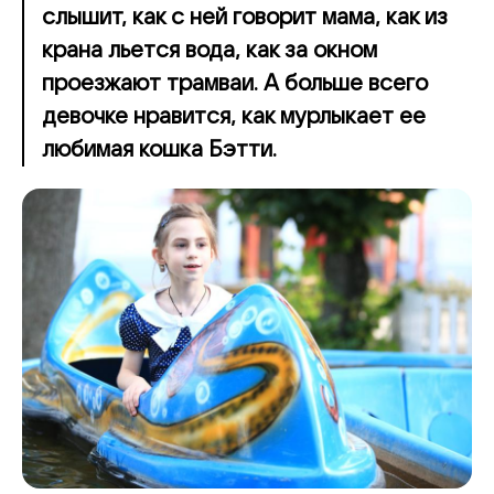
слышит, как с ней говорит мама, как из
крана льется вода, как за окном
проезжают трамваи. А больше всего
девочке нравится, как мурлыкает ее
любимая кошка Бэтти.