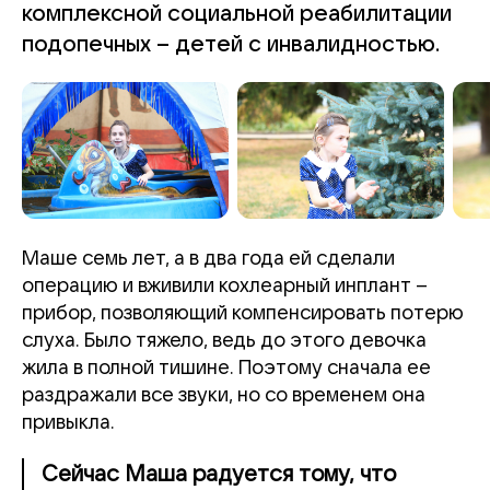
комплексной социальной реабилитации
подопечных – детей с инвалидностью.
Маше семь лет, а в два года ей сделали
операцию и вживили кохлеарный инплант –
прибор, позволяющий компенсировать потерю
слуха. Было тяжело, ведь до этого девочка
жила в полной тишине. Поэтому сначала ее
раздражали все звуки, но со временем она
привыкла.
Сейчас Маша радуется тому, что