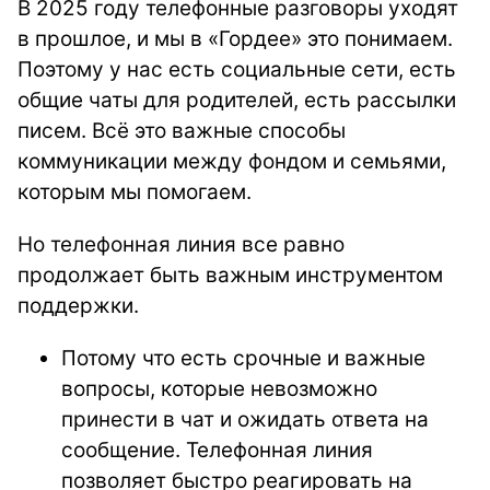
В 2025 году телефонные разговоры уходят
в прошлое, и мы в «Гордее» это понимаем.
Поэтому у нас есть социальные сети, есть
общие чаты для родителей, есть рассылки
писем. Всё это важные способы
коммуникации между фондом и семьями,
которым мы помогаем.
Но телефонная линия все равно
продолжает быть важным инструментом
поддержки.
Потому что есть срочные и важные
вопросы, которые невозможно
принести в чат и ожидать ответа на
сообщение. Телефонная линия
позволяет быстро реагировать на