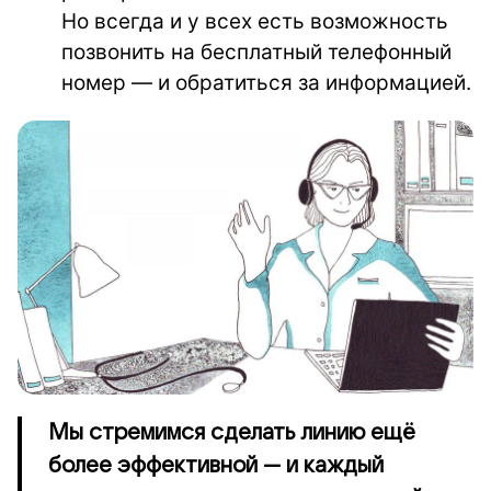
Но всегда и у всех есть возможность
позвонить на бесплатный телефонный
номер — и обратиться за информацией.
Мы стремимся сделать линию ещё
более эффективной — и каждый