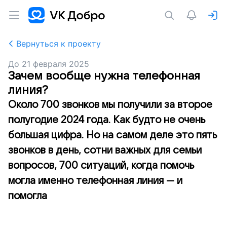
Вернуться к проекту
До
21 февраля 2025
Зачем вообще нужна телефонная
линия?
Около 700 звонков мы получили за второе
полугодие 2024 года. Как будто не очень
большая цифра. Но на самом деле это пять
звонков в день, сотни важных для семьи
вопросов, 700 ситуаций, когда помочь
могла именно телефонная линия — и
помогла