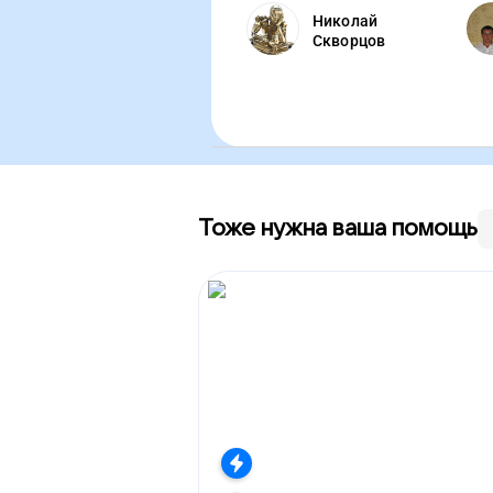
Николай
Скворцов
Тоже нужна ваша помощь