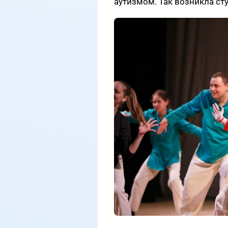
аутизмом. Так возникла ст