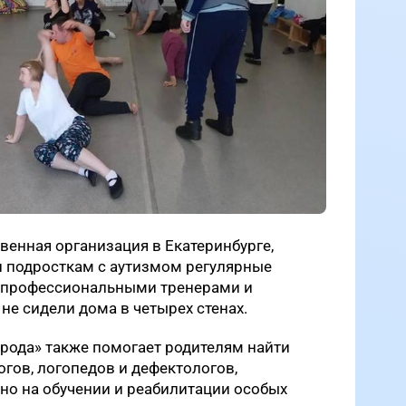
венная организация в Екатеринбурге,
и подросткам с аутизмом регулярные
, профессиональными тренерами и
не сидели дома в четырех стенах.
рода» также помогает родителям найти
гов, логопедов и дефектологов,
о на обучении и реабилитации особых