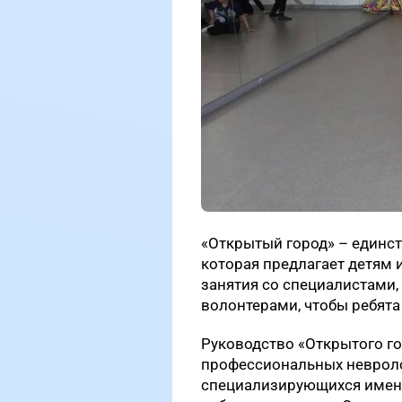
«Открытый город» – единст
которая предлагает детям 
занятия со специалистами
волонтерами, чтобы ребята 
Руководство «Открытого го
профессиональных невроло
специализирующихся именн