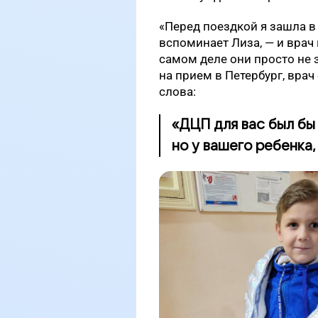
«Перед поездкой я зашла в
вспоминает Лиза, — и врач 
самом деле они просто не з
на прием в Петербург, врач
слова:
«ДЦП для вас был бы 
но у вашего ребенка,