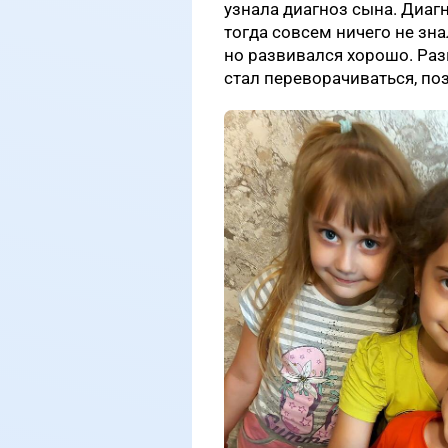
узнала диагноз сына. Диаг
тогда совсем ничего не зн
но развивался хорошо. Раз
стал переворачиваться, поз