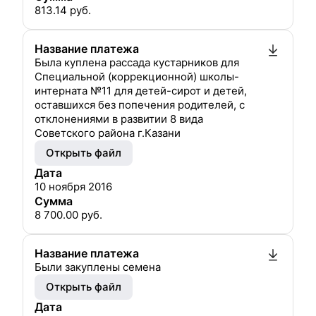
813.14
руб.
Название платежа
Была куплена рассада кустарников для
Специальной (коррекционной) школы-
интерната №11 для детей-сирот и детей,
оставшихся без попечения родителей, с
отклонениями в развитии 8 вида
Советского района г.Казани
Открыть файл
Дата
10 ноября 2016
Сумма
8 700.00
руб.
Название платежа
Были закуплены семена
Открыть файл
Дата