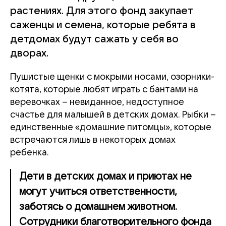
растениях. Для этого фонд закупает
саженцы и семена, которые ребята в
детдомах будут сажать у себя во
дворах.
Пушистые щенки с мокрыми носами, озорники-
котята, которые любят играть с бантами на
веревочках – невиданное, недоступное
счастье для малышей в детских домах. Рыбки –
единственные «домашние питомцы», которые
встречаются лишь в некоторых домах
ребенка.
Дети в детских домах и приютах не
могут учиться ответственности,
заботясь о домашнем животном.
Сотрудники благотворительного фонда