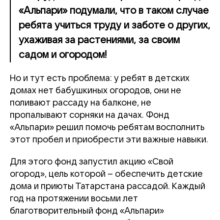
«Альпари» подумали, что в таком случае
ребята учиться труду и заботе о других,
ухаживая за растениями, за своим
садом и огородом!
Но и тут есть проблема: у ребят в детских
домах нет бабушкиных огородов, они не
поливают рассаду на балконе, не
пропалывают сорняки на дачах. Фонд
«Альпари» решил помочь ребятам восполнить
этот пробел и приобрести эти важные навыки.
Для этого фонд запустил акцию «Свой
огород», цель которой – обеспечить детские
дома и приюты Татарстана рассадой. Каждый
год на протяжении восьми лет
благотворительный фонд «Альпари»