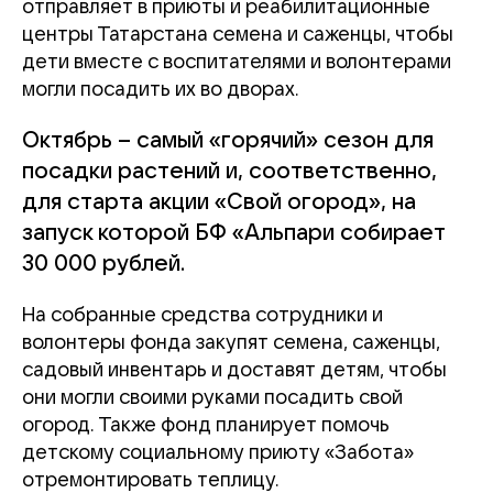
отправляет в приюты и реабилитационные
центры Татарстана семена и саженцы, чтобы
дети вместе с воспитателями и волонтерами
могли посадить их во дворах.
Октябрь – самый «горячий» сезон для
посадки растений и, соответственно,
для старта акции «Свой огород», на
запуск которой БФ «Альпари собирает
30 000 рублей.
На собранные средства сотрудники и
волонтеры фонда закупят семена, саженцы,
садовый инвентарь и доставят детям, чтобы
они могли своими руками посадить свой
огород. Также фонд планирует помочь
детскому социальному приюту «Забота»
отремонтировать теплицу.