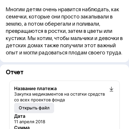
Многим детям очень нравится наблюдать, как
семечки, которые они просто закапывали в
землю, а потом оберегали и поливали,
превращаются в ростки, затем в цветы или
кустики. Мы хотим, чтобы мальчики и девочки в
детских домах также получили этот важный
опыт и могли радоваться плодам своего труда.
Отчет
Название платежа
Закупка медикаментов на остатки средств
со всех проектов фонда
Открыть файл
Дата
11 апреля 2018
Сумма