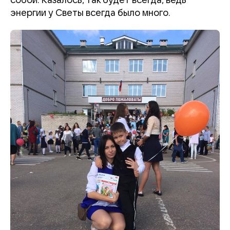
собой. Казалось, так будет всегда, ведь
энергии у Светы всегда было много.