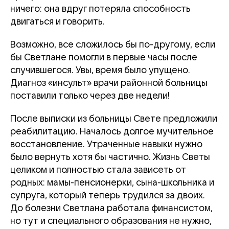
ничего: она вдруг потеряла способность
двигаться и говорить.
Возможно, все сложилось бы по-другому, если
бы Светлане помогли в первые часы после
случившегося. Увы, время было упущено.
Диагноз «инсульт» врачи районной больницы
поставили только через две недели!
После выписки из больницы Свете предложили
реабилитацию. Началось долгое мучительное
восстановление. Утраченные навыки нужно
было вернуть хотя бы частично. Жизнь Светы
целиком и полностью стала зависеть от
родных: мамы-пенсионерки, сына-школьника и
супруга, который теперь трудился за двоих.
До болезни Светлана работала финансистом,
но тут и специального образования не нужно,