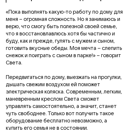
«Пока выполнять какую-то работу по дому для
меня – огромная сложность. Но я занимаюсь и
верю, что смогу быть полезной своей семье,
что я восстановлавлюсь хотя бы частично и
буду, как и прежде, гулять с мужем и сыном,
готовить вкусные обеды. Моя мечта – слепить
снежок и поиграть с сыном в парке!» – говорит
Света.
Передвигаться по дому, выезжать на прогулки,
дышать свежим воздухом ей поможет
электрическая коляска. Современным, легким,
маневренным креслом Света сможет
управлять самостоятельно, а значит, станет
чуть свободнее. Только вот получить такое
оборудование бесплатно невозможно, а
купить его семья не в состоянии.