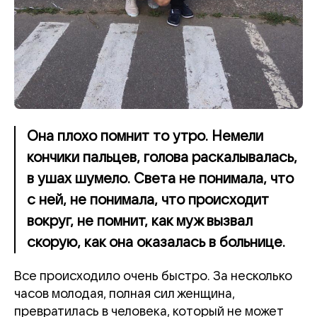
Она плохо помнит то утро. Немели
кончики пальцев, голова раскалывалась,
в ушах шумело. Света не понимала, что
с ней, не понимала, что происходит
вокруг, не помнит, как муж вызвал
скорую, как она оказалась в больнице.
Все происходило очень быстро. За несколько
часов молодая, полная сил женщина,
превратилась в человека, который не может