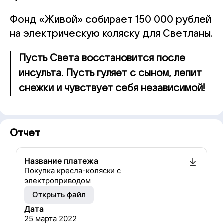
Фонд «Живой» собирает 150 000 рублей
на электрическую коляску для Светланы.
Пусть Света восстановится после
инсульта. Пусть гуляет с сыном, лепит
снежки и чувствует себя независимой!
Отчет
Название платежа
Покупка кресла-коляски с
электроприводом
Открыть файл
Дата
25 марта 2022