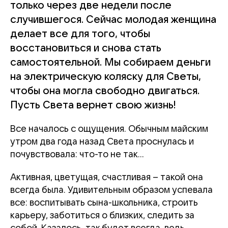
только через две недели после
случившегося. Сейчас молодая женщина
делает все для того, чтобы
восстановиться и снова стать
самостоятельной. Мы собираем деньги
на электрическую коляску для Светы,
чтобы она могла свободно двигаться.
Пусть Света вернет свою жизнь!
Все началось с ощущения. Обычным майским
утром два года назад Света проснулась и
почувствовала: что-то не так...
Активная, цветущая, счастливая – такой она
всегда была. Удивительным образом успевала
все: воспитывать сына-школьника, строить
карьеру, заботиться о близких, следить за