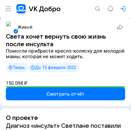
Живой
Света хочет вернуть свою жизнь
после инсульта
Помогли прибрести кресло-коляску для молодой
мамы, которая не может ходить.
Тверь
До 15 февраля 2022
150 098
₽
Смотреть отчёт
О проекте
Диагноз «инсульт» Светлане поставили